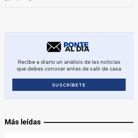
Más leídas