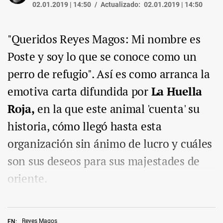
02.01.2019 | 14:50
Actualizado:
02.01.2019 | 14:50
"Queridos Reyes Magos: Mi nombre es
Poste y soy lo que se conoce como un
perro de refugio". Así es como arranca la
emotiva carta difundida por
La Huella
Roja,
en la que este animal 'cuenta' su
historia, cómo llegó hasta esta
organización sin ánimo de lucro y cuáles
son sus deseos para sus majestades de
oriente.
Reyes Magos
EN: