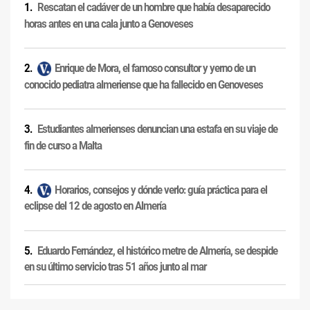
Rescatan el cadáver de un hombre que había desaparecido
horas antes en una cala junto a Genoveses
Enrique de Mora, el famoso consultor y yerno de un
conocido pediatra almeriense que ha fallecido en Genoveses
Estudiantes almerienses denuncian una estafa en su viaje de
fin de curso a Malta
Horarios, consejos y dónde verlo: guía práctica para el
eclipse del 12 de agosto en Almería
Eduardo Fernández, el histórico metre de Almería, se despide
en su último servicio tras 51 años junto al mar