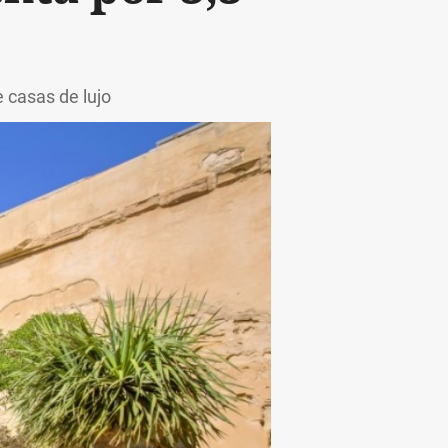
e casas de lujo