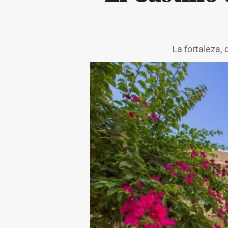
La fortaleza, 