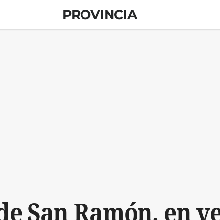
PROVINCIA
o de San Ramón, en ve