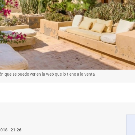
n que se puede ver en la web que lo tiene a la venta
018 | 21:26