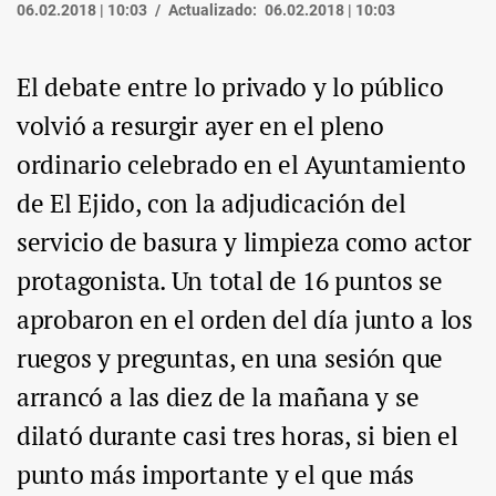
06.02.2018 | 10:03
Actualizado:
06.02.2018 | 10:03
El debate entre lo privado y lo público
volvió a resurgir ayer en el pleno
ordinario celebrado en el Ayuntamiento
de El Ejido, con la adjudicación del
servicio de basura y limpieza como actor
protagonista. Un total de 16 puntos se
aprobaron en el orden del día junto a los
ruegos y preguntas, en una sesión que
arrancó a las diez de la mañana y se
dilató durante casi tres horas, si bien el
punto más importante y el que más