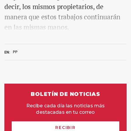
decir, los mismos propietarios, de
manera que estos trabajos continuarán
en las mismas manos.
PP
EN: