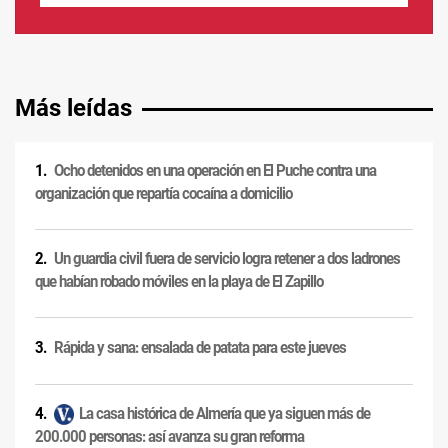
Más leídas
Ocho detenidos en una operación en El Puche contra una
organización que repartía cocaína a domicilio
Un guardia civil fuera de servicio logra retener a dos ladrones
que habían robado móviles en la playa de El Zapillo
Rápida y sana: ensalada de patata para este jueves
La casa histórica de Almería que ya siguen más de
200.000 personas: así avanza su gran reforma