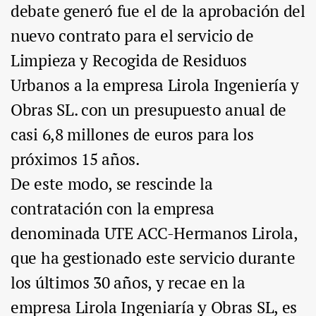
debate generó fue el de la aprobación del
nuevo contrato para el servicio de
Limpieza y Recogida de Residuos
Urbanos a la empresa Lirola Ingeniería y
Obras SL. con un presupuesto anual de
casi 6,8 millones de euros para los
próximos 15 años.
De este modo, se rescinde la
contratación con la empresa
denominada UTE ACC-Hermanos Lirola,
que ha gestionado este servicio durante
los últimos 30 años, y recae en la
empresa Lirola Ingeniaría y Obras SL, es