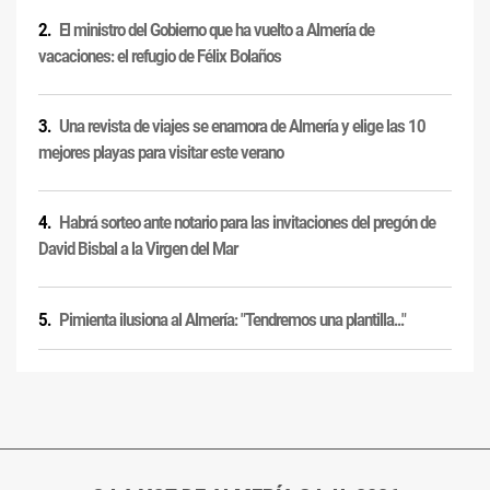
El ministro del Gobierno que ha vuelto a Almería de
vacaciones: el refugio de Félix Bolaños
Una revista de viajes se enamora de Almería y elige las 10
mejores playas para visitar este verano
Habrá sorteo ante notario para las invitaciones del pregón de
David Bisbal a la Virgen del Mar
Pimienta ilusiona al Almería: "Tendremos una plantilla..."