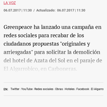
LA VOZ
06.07.2017 | 11:30
Actualizado:
06.07.2017 | 11:30
Greenpeace ha lanzado una campaña en
redes sociales para recabar de los
ciudadanos propuestas "originales y
arriesgadas" para solicitar la demolición
del hotel de Azata del Sol en el paraje de
El Algarrobico, en Carboneras.
Twitter
YouTube
Redes sociales
Obras
Hoteles
Facebook
El Algarrobi
EN: