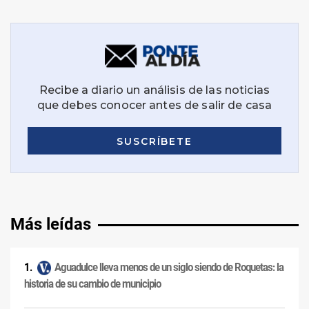
Más leídas
Aguadulce lleva menos de un siglo siendo de Roquetas: la
historia de su cambio de municipio