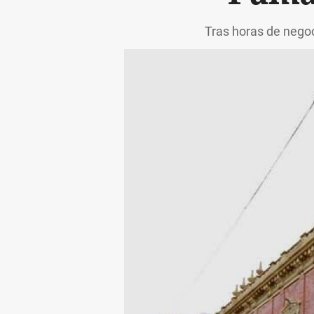
Tras horas de nego