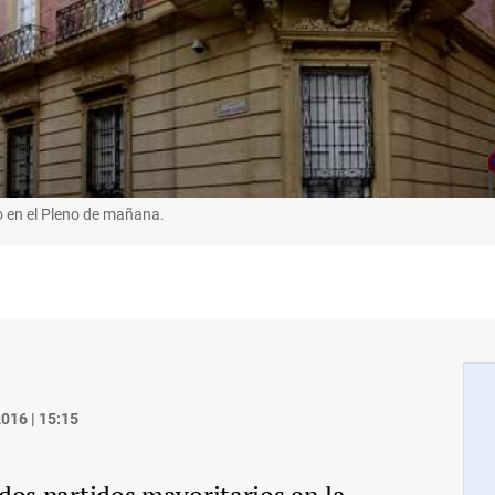
o en el Pleno de mañana.
016 | 15:15