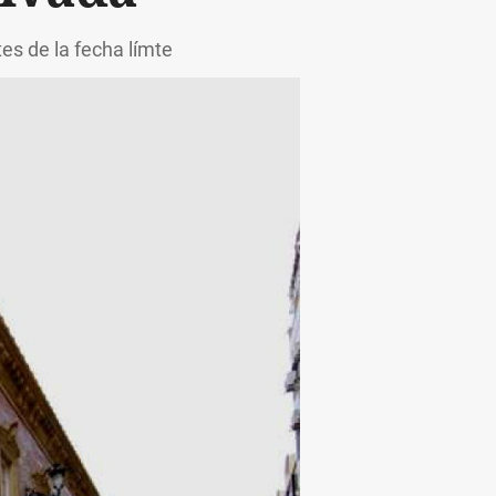
s de la fecha límte