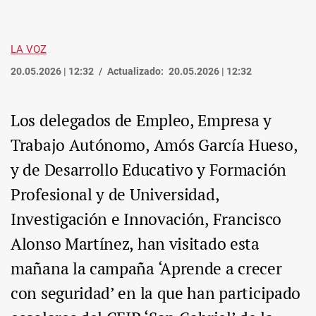
LA VOZ
20.05.2026 | 12:32
Actualizado:
20.05.2026 | 12:32
Los delegados de Empleo, Empresa y
Trabajo Autónomo, Amós García Hueso,
y de Desarrollo Educativo y Formación
Profesional y de Universidad,
Investigación e Innovación, Francisco
Alonso Martínez, han visitado esta
mañana la campaña ‘Aprende a crecer
con seguridad’ en la que han participado