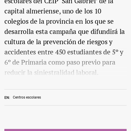
escolares del CEIP ‘San Gabriel’ de la
capital almeriense, uno de los 10
colegios de la provincia en los que se
desarrolla esta campaña que difundirá la
cultura de la prevención de riesgos y
accidentes entre 450 estudiantes de 5º y
6º de Primaria como paso previo para
reducir la siniestralidad laboral.
Centros escolares
EN: