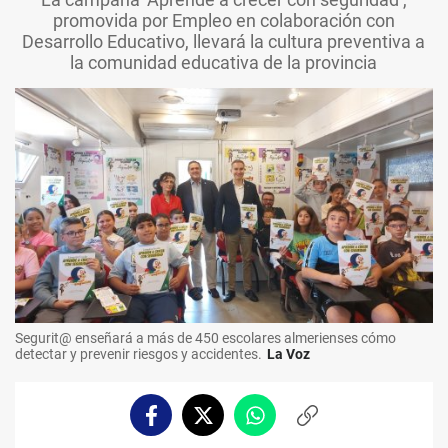
promovida por Empleo en colaboración con
Desarrollo Educativo, llevará la cultura preventiva a
la comunidad educativa de la provincia
Segurit@ enseñará a más de 450 escolares almerienses cómo
detectar y prevenir riesgos y accidentes.
La Voz
Facebook
Twitter
Whatsapp
Copiar
enlace