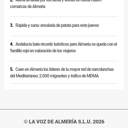
comarcas de Almería
Rápida y sana: ensalada de patata para este jueves
Andalucía bate récords turísticos pero Almería se queda con el
'farolillo rojo' en valoración de los viajeros
Caen en Almería los líderes de la mayor red de narcolanchas
del Mediterráneo: 2.000 migrantes y tráfico de MDMA
© LA VOZ DE ALMERÍA S.L.U. 2026