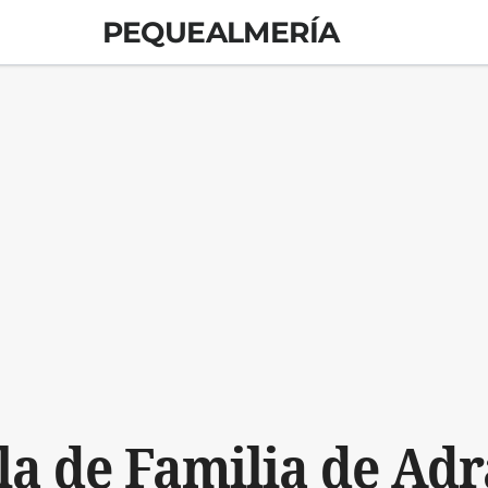
PEQUEALMERÍA
la de Familia de Adra