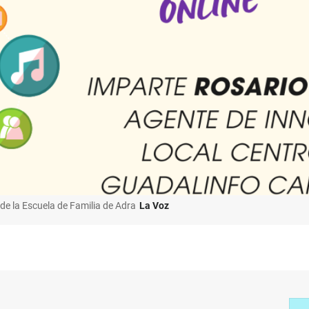
de la Escuela de Familia de Adra
La Voz