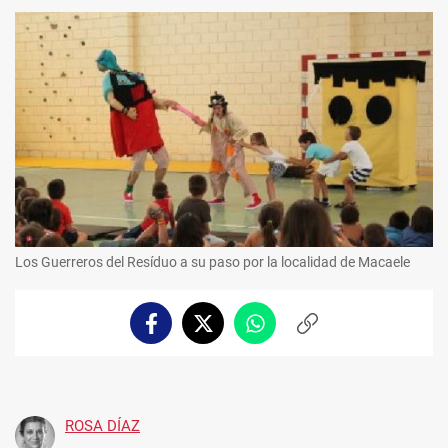
Los Guerreros del Resíduo a su paso por la localidad de Macaele
Facebook
Twitter
Whatsapp
Copiar
enlace
ROSA DÍAZ