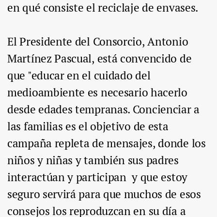
en qué consiste el reciclaje de envases.
El Presidente del Consorcio, Antonio
Martínez Pascual, está convencido de
que "educar en el cuidado del
medioambiente es necesario hacerlo
desde edades tempranas. Concienciar a
las familias es el objetivo de esta
campaña repleta de mensajes, donde los
niños y niñas y también sus padres
interactúan y participan y que estoy
seguro servirá para que muchos de esos
consejos los reproduzcan en su día a