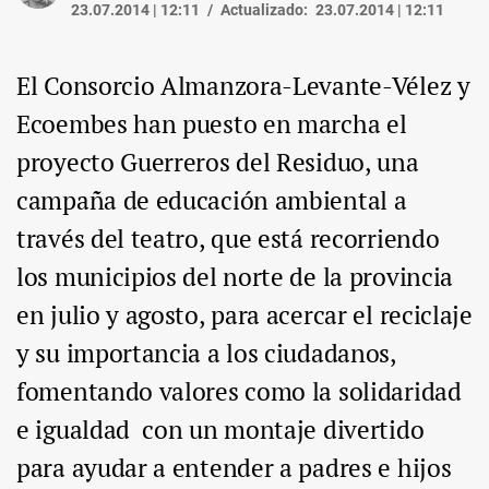
23.07.2014 | 12:11
Actualizado:
23.07.2014 | 12:11
El Consorcio Almanzora-Levante-Vélez y
Ecoembes han puesto en marcha el
proyecto Guerreros del Residuo, una
campaña de educación ambiental a
través del teatro, que está recorriendo
los municipios del norte de la provincia
en julio y agosto, para acercar el reciclaje
y su importancia a los ciudadanos,
fomentando valores como la solidaridad
e igualdad con un montaje divertido
para ayudar a entender a padres e hijos