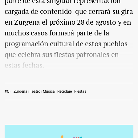
parte de esta singular representación
cargada de contenido que cerrará su gira
en Zurgena el próximo 28 de agosto y en
muchos casos formará parte de la
programación cultural de estos pueblos
que celebra sus fiestas patronales en
estas fechas.
Zurgena
Teatro
Música
Reciclaje
Fiestas
EN: