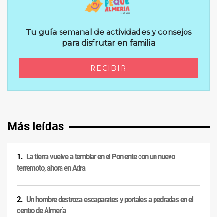
Más leídas
La tierra vuelve a temblar en el Poniente con un nuevo
terremoto, ahora en Adra
Un hombre destroza escaparates y portales a pedradas en el
centro de Almería