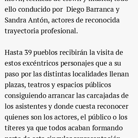
ello conducido por Diego Barranca y
Sandra Antón, actores de reconocida
trayectoria profesional.
Hasta 39 pueblos recibirán la visita de
estos excéntricos personajes que a su
paso por las distintas localidades llenan
plazas, teatros y espacios públicos
consiguiendo arrancar las carcajadas de
los asistentes y donde cuesta reconocer
quienes son los actores, el público o los
títeres ya que todos acaban formando