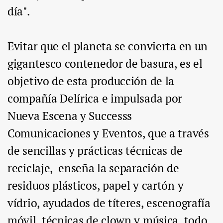
día".
Evitar que el planeta se convierta en un
gigantesco contenedor de basura, es el
objetivo de esta producción de la
compañía Delírica e impulsada por
Nueva Escena y Successs
Comunicaciones y Eventos, que a través
de sencillas y prácticas técnicas de
reciclaje, enseña la separación de
residuos plásticos, papel y cartón y
vídrio, ayudados de títeres, escenografía
móvil, técnicas de clown y música, todo