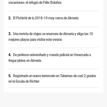
vacaciones: el refugio de Félix Bolaños
El Pichichi de la 2018-19 muy cerca de Almería
Una revista de viajes se enamora de Almería y elige las 10
mejores playas para visitar este verano
De profesor universitario y mando policial en Venezuela a
fregar platos en Almería
Registrado un nuevo terremoto en Tabernas de casi 2 grados
en la Escala de Richter