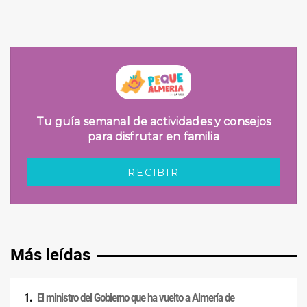
Más leídas
El ministro del Gobierno que ha vuelto a Almería de