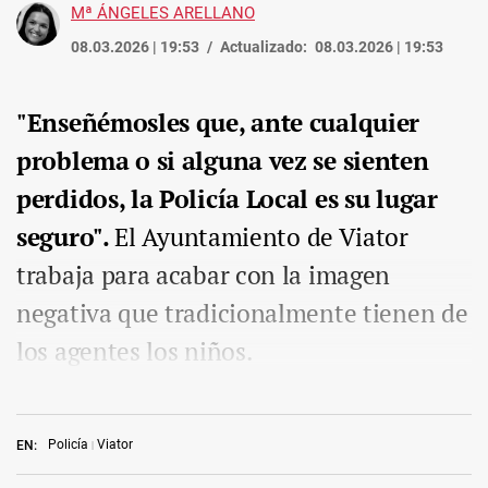
Mª ÁNGELES ARELLANO
08.03.2026 | 19:53
Actualizado:
08.03.2026 | 19:53
"Enseñémosles que, ante cualquier
problema o si alguna vez se sienten
perdidos, la Policía Local es su lugar
seguro".
El Ayuntamiento de Viator
trabaja para acabar con la imagen
negativa que tradicionalmente tienen de
los agentes los niños.
Policía
Viator
EN: