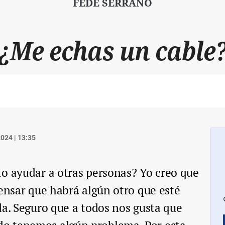
FEDE SERRANO
¿Me echas un cable
024 | 13:35
o ayudar a otras personas? Yo creo que
pensar que habrá algún otro que esté
da. Seguro que a todos nos gusta que