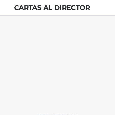
CARTAS AL DIRECTOR