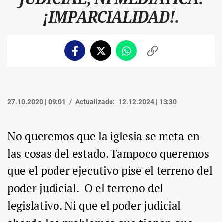
¡IMPARCIALIDAD!.
Facebook
Twitter
Whatsapp
Copiar
enlace
27.10.2020 | 09:01
Actualizado:
12.12.2024 | 13:30
No queremos que la iglesia se meta en
las cosas del estado. Tampoco queremos
que el poder ejecutivo pise el terreno del
poder judicial. O el terreno del
legislativo. Ni que el poder judicial