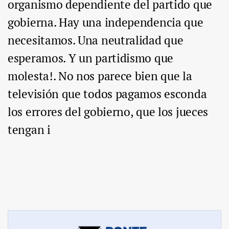
organismo dependiente del partido que
gobierna. Hay una independencia que
necesitamos. Una neutralidad que
esperamos. Y un partidismo que
molesta!. No nos parece bien que la
televisión que todos pagamos esconda
los errores del gobierno, que los jueces
tengan i