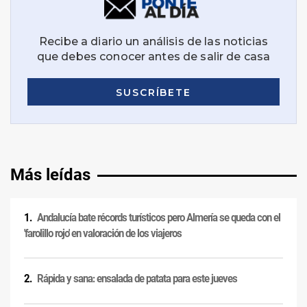
Más leídas
Andalucía bate récords turísticos pero Almería se queda con el
'farolillo rojo' en valoración de los viajeros
Rápida y sana: ensalada de patata para este jueves