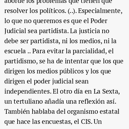
aborde los problemas que tienen que
resolver los políticos. (..). Especialmente,
lo que no queremos es que el Poder
Judicial sea partidista. La justicia no
debe ser partidista, ni los medios, ni la
escuela .. Para evitar la parcialidad, el
partidismo, se ha de intentar que los que
dirigen los medios públicos y los que
dirigen el poder judicial sean
independientes. El otro día en La Sexta,
un tertuliano añadía una reflexión así.
También hablaba del organismo estatal
que hace las encuestas, el CIS. Un