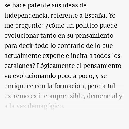
se hace patente sus ideas de
independencia, referente a España. Yo
me pregunto: ¿cómo un político puede
evolucionar tanto en su pensamiento
para decir todo lo contrario de lo que
actualmente expone e incita a todos los
catalanes? Lógicamente el pensamiento
va evolucionando poco a poco, y se
enriquece con la formación, pero a tal
extremo es incomprensible, demencial y
a la vez demagógico.