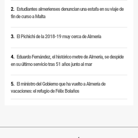
Estudiantes almerienses denuncian una estafa en su viaje de
fin de curso a Malta
El Pichichi de la 2018-19 muy cerca de Almería
Eduardo Fernández, el histórico metre de Almería, se despide
en su último servicio tras 51 años junto al mar
El ministro del Gobierno que ha vuelto a Almería de
vacaciones: el refugio de Félix Bolaños