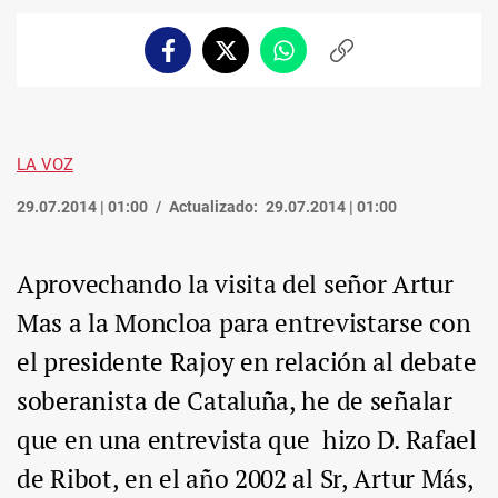
Facebook
Twitter
Whatsapp
Copiar
enlace
LA VOZ
29.07.2014 | 01:00
Actualizado:
29.07.2014 | 01:00
Aprovechando la visita del señor Artur
Mas a la Moncloa para entrevistarse con
el presidente Rajoy en relación al debate
soberanista de Cataluña, he de señalar
que en una entrevista que hizo D. Rafael
de Ribot, en el año 2002 al Sr, Artur Más,