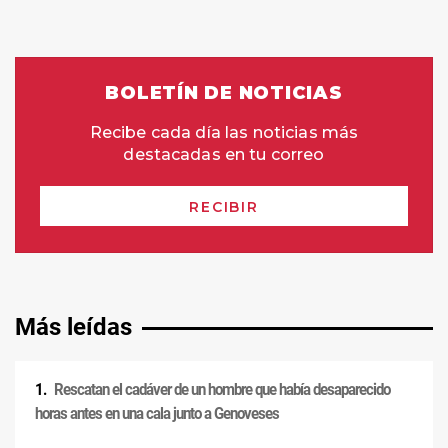
Más leídas
Rescatan el cadáver de un hombre que había desaparecido
horas antes en una cala junto a Genoveses