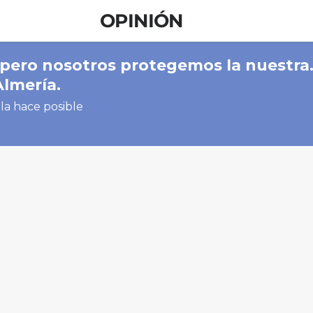
OPINIÓN