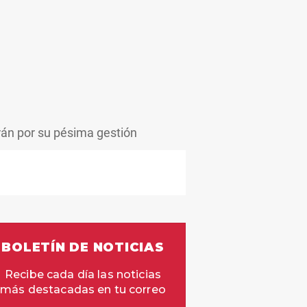
rán por su pésima gestión