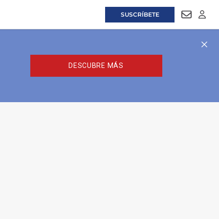
SUSCRÍBETE
NEWSLET
LOGI