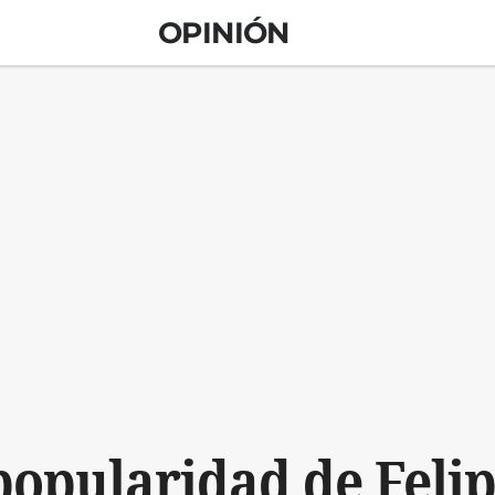
OPINIÓN
popularidad de Felip