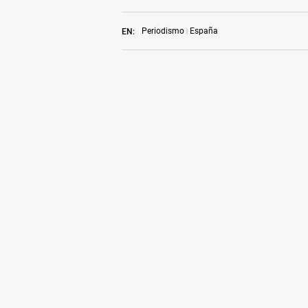
Periodismo
España
EN: