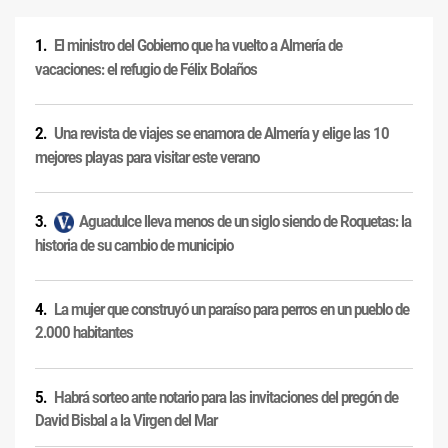
El ministro del Gobierno que ha vuelto a Almería de
vacaciones: el refugio de Félix Bolaños
Una revista de viajes se enamora de Almería y elige las 10
mejores playas para visitar este verano
Aguadulce lleva menos de un siglo siendo de Roquetas: la
historia de su cambio de municipio
La mujer que construyó un paraíso para perros en un pueblo de
2.000 habitantes
Habrá sorteo ante notario para las invitaciones del pregón de
David Bisbal a la Virgen del Mar