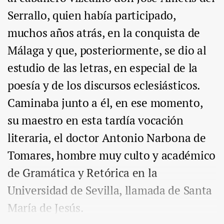
Serrallo, quien había participado,
muchos años atrás, en la conquista de
Málaga y que, posteriormente, se dio al
estudio de las letras, en especial de la
poesía y de los discursos eclesiásticos.
Caminaba junto a él, en ese momento,
su maestro en esta tardía vocación
literaria, el doctor Antonio Narbona de
Tomares, hombre muy culto y académico
de Gramática y Retórica en la
Universidad de Sevilla, llamada de Santa
María de Jesús.