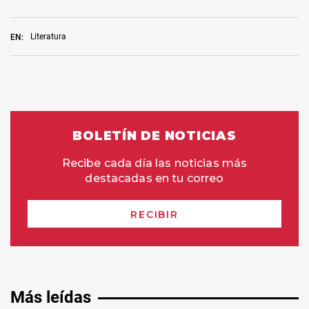
Literatura
EN:
Más leídas