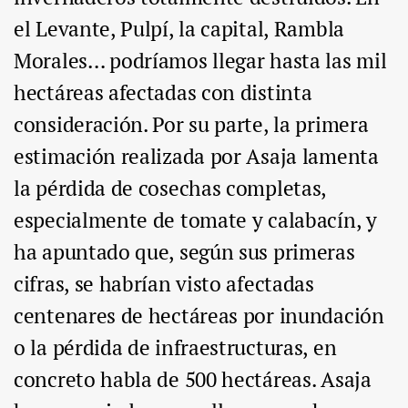
el Levante, Pulpí, la capital, Rambla
Morales… podríamos llegar hasta las mil
hectáreas afectadas con distinta
consideración. Por su parte, la primera
estimación realizada por Asaja lamenta
la pérdida de cosechas completas,
especialmente de tomate y calabacín, y
ha apuntado que, según sus primeras
cifras, se habrían visto afectadas
centenares de hectáreas por inundación
o la pérdida de infraestructuras, en
concreto habla de 500 hectáreas. Asaja