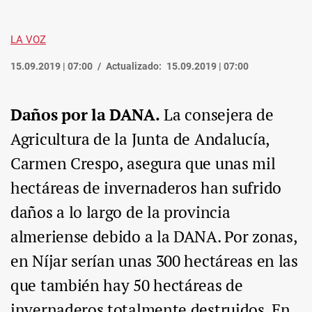
LA VOZ
15.09.2019 | 07:00
Actualizado:
15.09.2019 | 07:00
Daños por la DANA.
La consejera de
Agricultura de la Junta de Andalucía,
Carmen Crespo, asegura que unas mil
hectáreas de invernaderos han sufrido
daños a lo largo de la provincia
almeriense debido a la DANA. Por zonas,
en Níjar serían unas 300 hectáreas en las
que también hay 50 hectáreas de
invernaderos totalmente destruidos. En