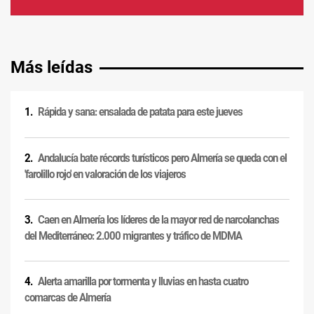
Más leídas
Rápida y sana: ensalada de patata para este jueves
Andalucía bate récords turísticos pero Almería se queda con el
'farolillo rojo' en valoración de los viajeros
Caen en Almería los líderes de la mayor red de narcolanchas
del Mediterráneo: 2.000 migrantes y tráfico de MDMA
Alerta amarilla por tormenta y lluvias en hasta cuatro
comarcas de Almería