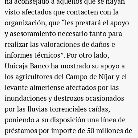
ha aconsejado a aquellos que se hayan
visto afectados que contacten con la
organización, que “les prestará el apoyo
y asesoramiento necesario tanto para
realizar las valoraciones de daños e
informes técnicos”. Por otro lado,
Unicaja Banco ha mostrado su apoyo a
los agricultores del Campo de Níjar y el
levante almeriense afectados por las
inundaciones y destrozos ocasionados
por las lluvias torrenciales caídas,
poniendo a su disposición una línea de
préstamos por importe de 50 millones de