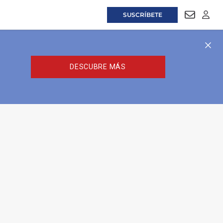
SUSCRÍBETE
NEWSLET
LOGI