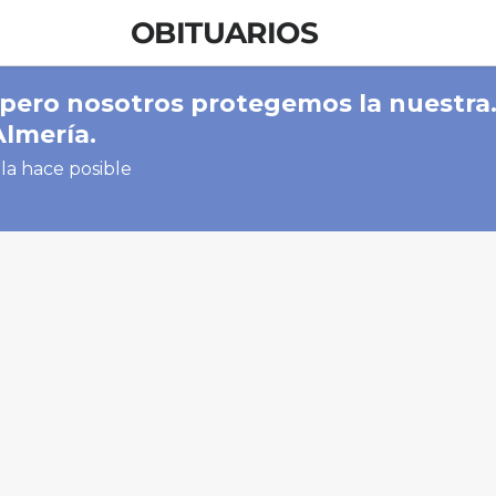
OBITUARIOS