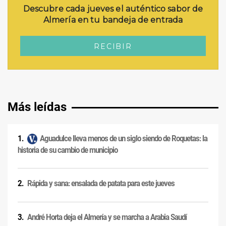
Más leídas
Aguadulce lleva menos de un siglo siendo de Roquetas: la
historia de su cambio de municipio
Rápida y sana: ensalada de patata para este jueves
André Horta deja el Almería y se marcha a Arabia Saudí