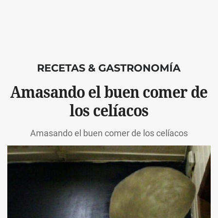
RECETAS & GASTRONOMÍA
Amasando el buen comer de
los celíacos
Amasando el buen comer de los celíacos