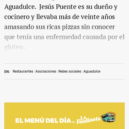
Aguadulce. Jesús Puente es su dueño y
cocinero y llevaba más de veinte años
amasando sus ricas pizzas sin conocer
que tenía una enfermedad causada por el
gluten .
Restaurantes
Asociaciones
Redes sociales
Aguadulce
EN: