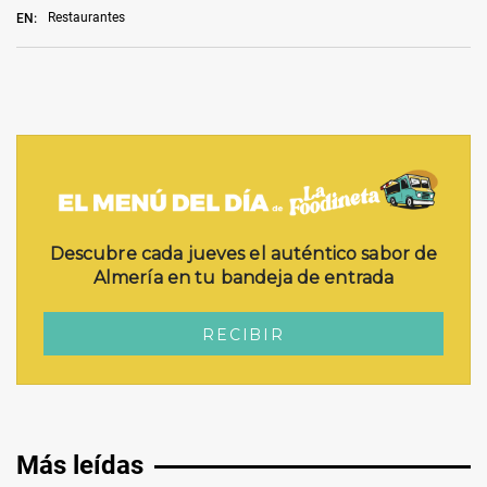
Restaurantes
EN:
Más leídas