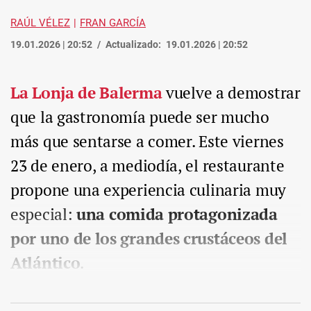
RAÚL VÉLEZ
FRAN GARCÍA
19.01.2026 | 20:52
Actualizado:
19.01.2026 | 20:52
La Lonja de Balerma
vuelve a demostrar
que la gastronomía puede ser mucho
más que sentarse a comer. Este viernes
23 de enero, a mediodía, el restaurante
propone una experiencia culinaria muy
especial:
una comida protagonizada
por uno de los grandes crustáceos del
Atlántico
.