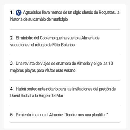
Aguadulce lleva menos de un siglo siendo de Roquetas: la
historia de su cambio de municipio
El ministro del Gobierno que ha vuelto a Almería de
vacaciones: el refugio de Félix Bolaños
Una revista de viajes se enamora de Almería y elige las 10
mejores playas para visitar este verano
Habrá sorteo ante notario para las invitaciones del pregón de
David Bisbal a la Virgen del Mar
Pimienta ilusiona al Almería: "Tendremos una plantilla..."