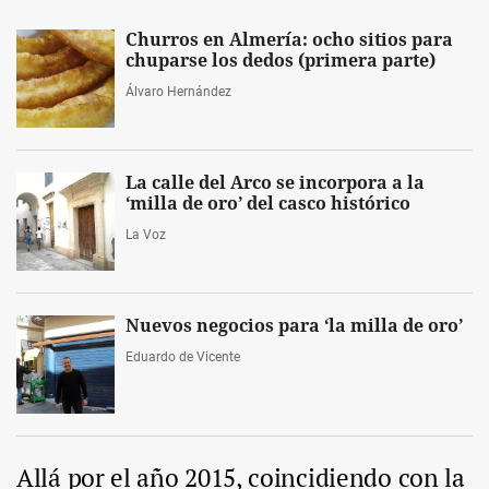
Churros en Almería: ocho sitios para
chuparse los dedos (primera parte)
Álvaro Hernández
La calle del Arco se incorpora a la
‘milla de oro’ del casco histórico
La Voz
Nuevos negocios para ‘la milla de oro’
Eduardo de Vicente
Allá por el año 2015, coincidiendo con la