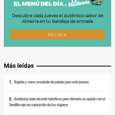
Más leídas
Rápida y sana: ensalada de patata para este jueves
Andalucía bate récords turísticos pero Almería se queda con el
'farolillo rojo' en valoración de los viajeros