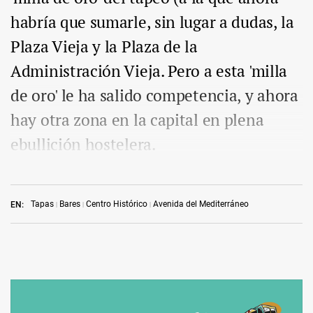
habría que sumarle, sin lugar a dudas, la
Plaza Vieja y la Plaza de la
Administración Vieja. Pero a esta 'milla
de oro' le ha salido competencia, y ahora
hay otra zona en la capital en plena
ebullición hostelera.
Tapas
Bares
Centro Histórico
Avenida del Mediterráneo
EN: