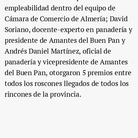
empleabilidad dentro del equipo de
Cámara de Comercio de Almería; David
Soriano, docente-experto en panadería y
presidente de Amantes del Buen Pan y
Andrés Daniel Martínez, oficial de
panadería y vicepresidente de Amantes
del Buen Pan, otorgaron 5 premios entre
todos los roscones llegados de todos los
rincones de la provincia.