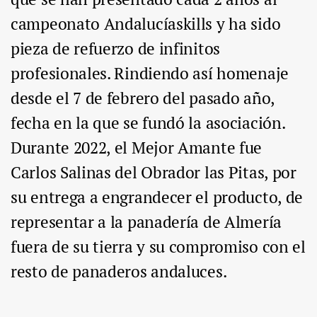
campeonato Andalucíaskills y ha sido
pieza de refuerzo de infinitos
profesionales. Rindiendo así homenaje
desde el 7 de febrero del pasado año,
fecha en la que se fundó la asociación.
Durante 2022, el Mejor Amante fue
Carlos Salinas del Obrador las Pitas, por
su entrega a engrandecer el producto, de
representar a la panadería de Almería
fuera de su tierra y su compromiso con el
resto de panaderos andaluces.