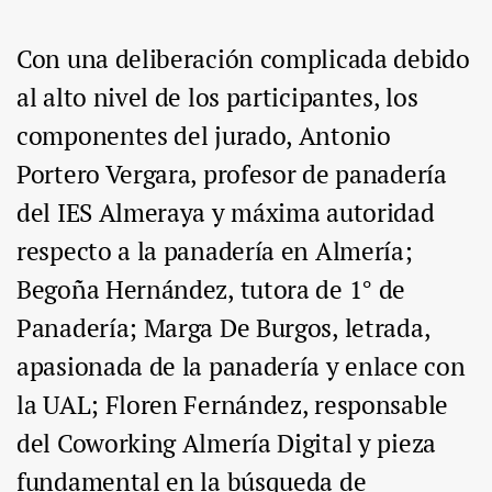
Con una deliberación complicada debido
al alto nivel de los participantes, los
componentes del jurado, Antonio
Portero Vergara, profesor de panadería
del IES Almeraya y máxima autoridad
respecto a la panadería en Almería;
Begoña Hernández, tutora de 1° de
Panadería; Marga De Burgos, letrada,
apasionada de la panadería y enlace con
la UAL; Floren Fernández, responsable
del Coworking Almería Digital y pieza
fundamental en la búsqueda de