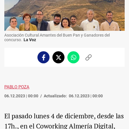
Asociación Cultural Amantes del Buen Pan y Ganadores del
concurso.
La Voz
Facebook
Twitter
Whatsapp
Copiar
enlace
PABLO POZA
06.12.2023 | 00:00
Actualizado:
06.12.2023 | 00:00
El pasado lunes 4 de diciembre, desde las
17h., en el Coworking Almería Digital,