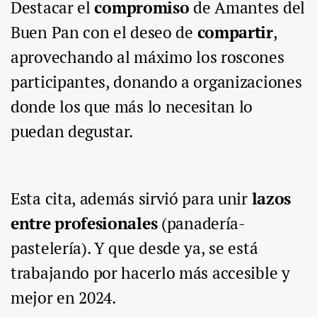
Destacar el
compromiso
de Amantes del
Buen Pan con el deseo de
compartir
,
aprovechando al máximo los roscones
participantes, donando a organizaciones
donde los que más lo necesitan lo
puedan degustar.
Esta cita, además sirvió para unir
lazos
entre profesionales
(panadería-
pastelería). Y que desde ya, se está
trabajando por hacerlo más accesible y
mejor en 2024.