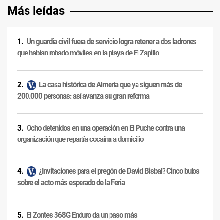
Más leídas
Un guardia civil fuera de servicio logra retener a dos ladrones
que habían robado móviles en la playa de El Zapillo
La casa histórica de Almería que ya siguen más de
200.000 personas: así avanza su gran reforma
Ocho detenidos en una operación en El Puche contra una
organización que repartía cocaína a domicilio
¿Invitaciones para el pregón de David Bisbal? Cinco bulos
sobre el acto más esperado de la Feria
El Zontes 368G Enduro da un paso más