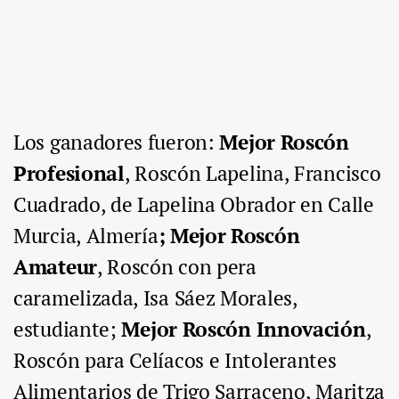
Los ganadores fueron:
Mejor Roscón
Profesional
, Roscón Lapelina, Francisco
Cuadrado, de Lapelina Obrador en Calle
Murcia, Almería
; Mejor Roscón
Amateur
, Roscón con pera
caramelizada, Isa Sáez Morales,
estudiante;
Mejor Roscón Innovación
,
Roscón para Celíacos e Intolerantes
Alimentarios de Trigo Sarraceno, Maritza