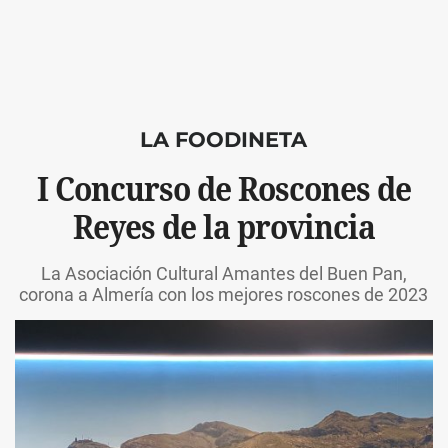
LA FOODINETA
I Concurso de Roscones de
Reyes de la provincia
La Asociación Cultural Amantes del Buen Pan,
corona a Almería con los mejores roscones de 2023