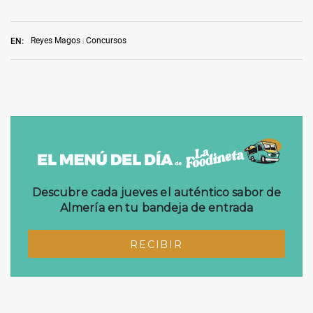
Reyes Magos
Concursos
EN: