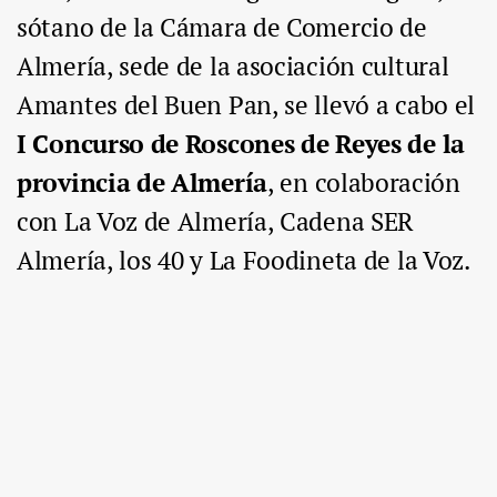
sótano de la Cámara de Comercio de
Almería, sede de la asociación cultural
Amantes del Buen Pan, se llevó a cabo el
I Concurso de Roscones de Reyes de la
provincia de Almería
, en colaboración
con La Voz de Almería, Cadena SER
Almería, los 40 y La Foodineta de la Voz.