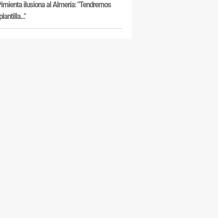
imienta ilusiona al Almería: "Tendremos
lantilla..."