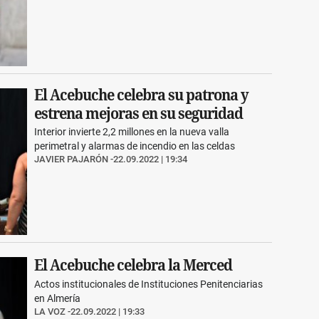
El Acebuche celebra su patrona y
estrena mejoras en su seguridad
Interior invierte 2,2 millones en la nueva valla
perimetral y alarmas de incendio en las celdas
JAVIER PAJARÓN
22.09.2022 | 19:34
El Acebuche celebra la Merced
Actos institucionales de Instituciones Penitenciarias
en Almería
LA VOZ
22.09.2022 | 19:33