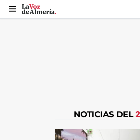
Menú
NOTICIAS DEL
2