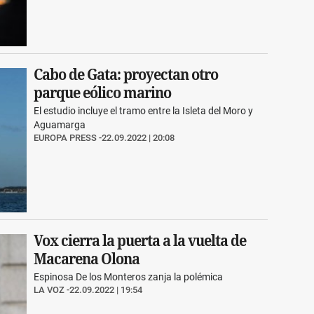
Cabo de Gata: proyectan otro
parque eólico marino
El estudio incluye el tramo entre la Isleta del Moro y
Aguamarga
EUROPA PRESS
22.09.2022 | 20:08
Vox cierra la puerta a la vuelta de
Macarena Olona
Espinosa De los Monteros zanja la polémica
LA VOZ
22.09.2022 | 19:54