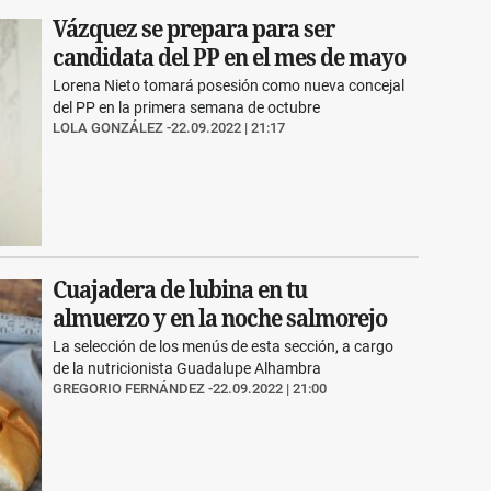
Vázquez se prepara para ser
candidata del PP en el mes de mayo
Lorena Nieto tomará posesión como nueva concejal
del PP en la primera semana de octubre
LOLA GONZÁLEZ
22.09.2022 | 21:17
Cuajadera de lubina en tu
almuerzo y en la noche salmorejo
La selección de los menús de esta sección, a cargo
de la nutricionista Guadalupe Alhambra
GREGORIO FERNÁNDEZ
22.09.2022 | 21:00