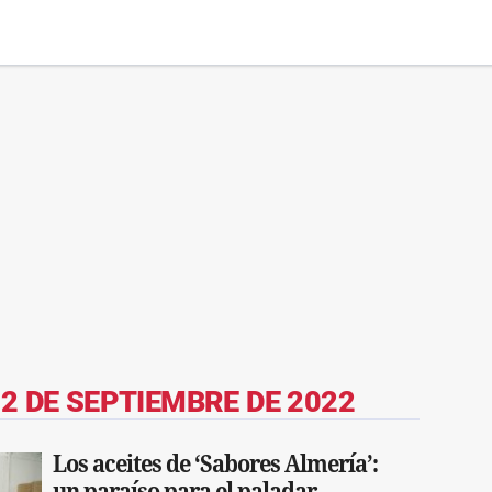
2 DE SEPTIEMBRE DE 2022
Los aceites de ‘Sabores Almería’:
un paraíso para el paladar