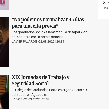
P
una p
“No podemos normalizar 45 días
para una cita previa”
Los graduados sociales lamentan “la desaparición
del contacto con la administración”
JAVIER PAJARÓN
22.09.2022 | 20:34
XIX Jornadas de Trabajo y
Seguridad Social
El Colegio de Graduados Sociales organiza sus XIX
Jornadas en Aguadulce
LA VOZ
22.09.2022 | 20:33