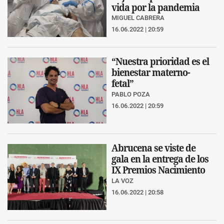
vida por la pandemia
MIGUEL CABRERA
16.06.2022 | 20:59
“Nuestra prioridad es el
bienestar materno-
fetal”
PABLO POZA
16.06.2022 | 20:59
Abrucena se viste de
gala en la entrega de los
IX Premios Nacimiento
LA VOZ
16.06.2022 | 20:58