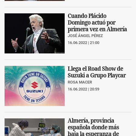
Cuando Plácido
Domingo actuó por
primera vez en Almería
JOSÉ ÁNGEL PÉREZ
16.06.2022 | 21:00
Llega el Road Show de
Suzuki a Grupo Playcar
ROSA MACER
16.06.2022 | 20:59
Almería, provincia
española donde más
baja la esperanza de