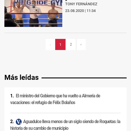
TONY FERNÁNDEZ
23.08.2020 | 11:34
2
›
‹
1
Más leídas
El ministro del Gobierno que ha vuelto a Almería de
vacaciones: el refugio de Félix Bolaños
Aguadulce lleva menos de un siglo siendo de Roquetas: la
historia de su cambio de municipio