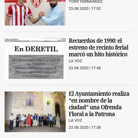
TONY FERNÁNDEZ
23.08.2020 | 17:52
Recuerdos de 1990: el
estreno de recinto ferial
marcó un hito histórico
LA VOZ
23.08.2020 | 17:48
El Ayuntamiento realiza
“en nombre de la
ciudad” una Ofrenda
Floral a la Patrona
LA VOZ
23.08.2020 | 17:38