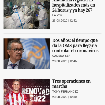
hospitalizados más en
24 horas y ya hay 267
LA VOZ
23.08.2020 | 12:52
Dos años: el tiempo que
da la OMS para llegar a
controlar el coronavirus
CADENA SER
23.08.2020 | 12:46
Tres operaciones en
marcha
TONY FERNÁNDEZ
23.08.2020 | 12:30