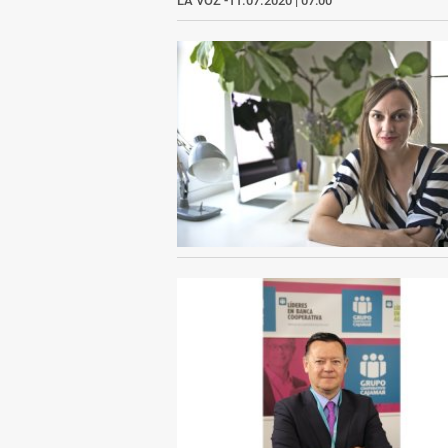
LA VOZ
11.07.2020 | 07:00