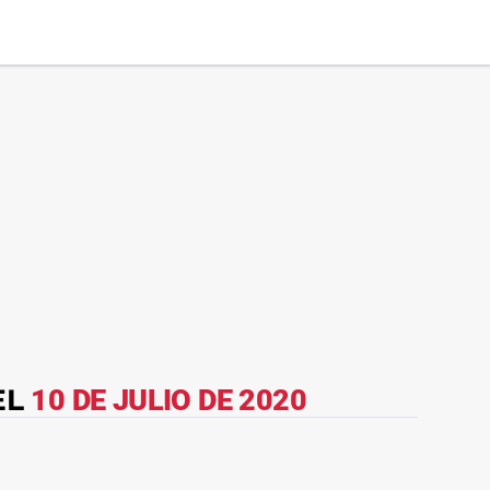
EL
10 DE JULIO DE 2020