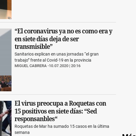
“El coronavirus ya no es como era y
en siete días deja de ser
transmisible”
Sanitarios explican en unas jornadas “el gran
trabajo” frente al Covid-19 en la provincia
MIGUEL CABRERA
10.07.2020 | 20:16
El virus preocupa a Roquetas con
15 positivos en siete días: “Sed
responsanbles“
Roquetas de Mar ha sumado 15 casos en la última
semana