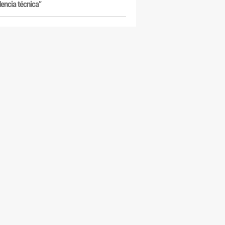
dencia técnica”