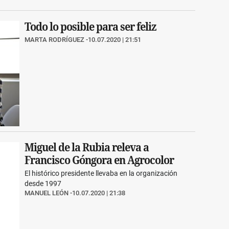
Todo lo posible para ser feliz
MARTA RODRÍGUEZ
10.07.2020 | 21:51
Miguel de la Rubia releva a
Francisco Góngora en Agrocolor
El histórico presidente llevaba en la organización
desde 1997
MANUEL LEÓN
10.07.2020 | 21:38