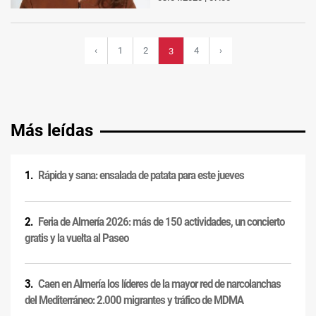
‹
1
2
4
›
3
Más leídas
Rápida y sana: ensalada de patata para este jueves
Feria de Almería 2026: más de 150 actividades, un concierto
gratis y la vuelta al Paseo
Caen en Almería los líderes de la mayor red de narcolanchas
del Mediterráneo: 2.000 migrantes y tráfico de MDMA