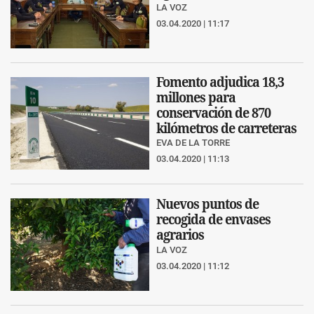
LA VOZ
03.04.2020 | 11:17
Fomento adjudica 18,3
millones para
conservación de 870
kilómetros de carreteras
EVA DE LA TORRE
03.04.2020 | 11:13
Nuevos puntos de
recogida de envases
agrarios
LA VOZ
03.04.2020 | 11:12