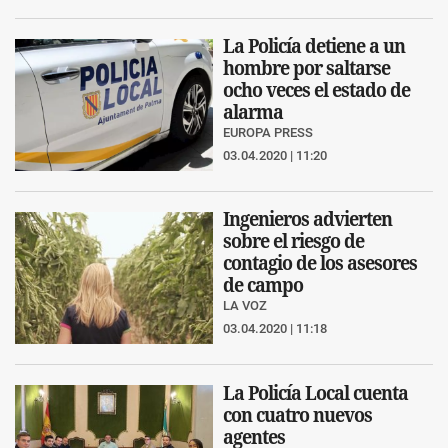
La Policía detiene a un
hombre por saltarse
ocho veces el estado de
alarma
EUROPA PRESS
03.04.2020 | 11:20
Ingenieros advierten
sobre el riesgo de
contagio de los asesores
de campo
LA VOZ
03.04.2020 | 11:18
La Policía Local cuenta
con cuatro nuevos
agentes