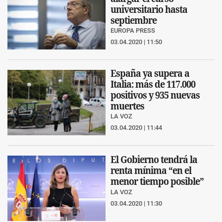
universitario hasta
septiembre
EUROPA PRESS
03.04.2020 | 11:50
España ya supera a
Italia: más de 117.000
positivos y 935 nuevas
muertes
LA VOZ
03.04.2020 | 11:44
El Gobierno tendrá la
renta mínima “en el
menor tiempo posible”
LA VOZ
03.04.2020 | 11:30