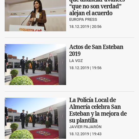
“que no son verdad”
alejan el acuerdo
EUROPA PRESS
18.12.2019 | 20:56
Actos de San Esteban
2019
LA VOZ
18.12.2019 | 19:56
La Policía Local de
Almería celebra San
Esteban y la mejora de
su plantilla
JAVIER PAJARÓN
18.12.2019 | 19:43