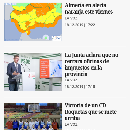
Almería en alerta
naranja este viernes
LA VOZ
18.12.2019 | 17:22
La Junta aclara que no
cerrará oficinas de
impuestos en la
provincia
LA VOZ
18.12.2019 | 17:15
Victoria de un CD
Roquetas que se mete
arriba
LA VOZ