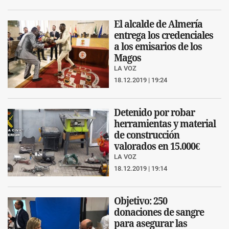
El alcalde de Almería
entrega los credenciales
a los emisarios de los
Magos
LA VOZ
18.12.2019 | 19:24
Detenido por robar
herramientas y material
de construcción
valorados en 15.000€
LA VOZ
18.12.2019 | 19:14
Objetivo: 250
donaciones de sangre
para asegurar las