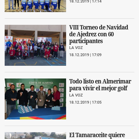
18.12.2019 | 17:14
VIII Torneo de Navidad
de Ajedrez con 60
participantes
LA VOZ
18.12.2019 | 17:09
Todo listo en Almerimar
para vivir el mejor golf
LA VOZ
18.12.2019 | 17:05
El Tamaraceite quiere