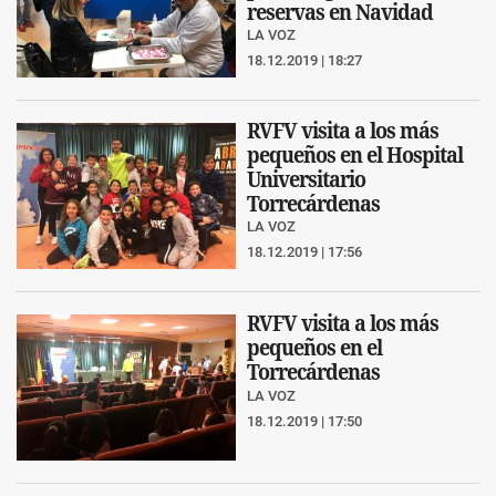
reservas en Navidad
LA VOZ
18.12.2019 | 18:27
RVFV visita a los más
pequeños en el Hospital
Universitario
Torrecárdenas
LA VOZ
18.12.2019 | 17:56
RVFV visita a los más
pequeños en el
Torrecárdenas
LA VOZ
18.12.2019 | 17:50