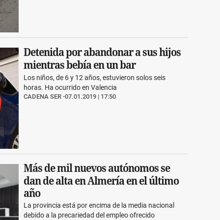
Detenida por abandonar a sus hijos
mientras bebía en un bar
Los niños, de 6 y 12 años, estuvieron solos seis
horas. Ha ocurrido en Valencia
CADENA SER
07.01.2019 | 17:50
Más de mil nuevos autónomos se
dan de alta en Almería en el último
año
La provincia está por encima de la media nacional
debido a la precariedad del empleo ofrecido