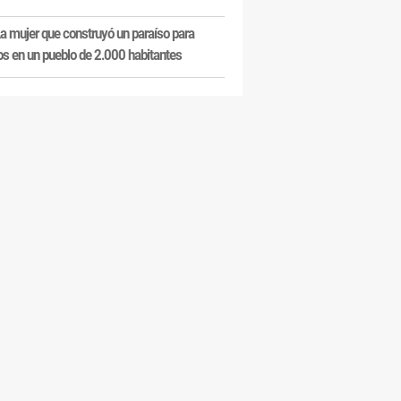
a mujer que construyó un paraíso para
os en un pueblo de 2.000 habitantes