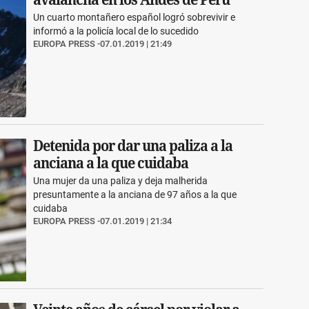
Un cuarto montañero español logró sobrevivir e
informó a la policía local de lo sucedido
EUROPA PRESS
07.01.2019 | 21:49
Detenida por dar una paliza a la
anciana a la que cuidaba
Una mujer da una paliza y deja malherida
presuntamente a la anciana de 97 años a la que
cuidaba
EUROPA PRESS
07.01.2019 | 21:34