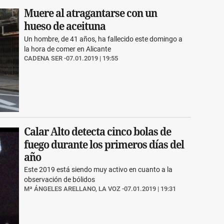
Muere al atragantarse con un
hueso de aceituna
Un hombre, de 41 años, ha fallecido este domingo a
la hora de comer en Alicante
CADENA SER
07.01.2019 | 19:55
Calar Alto detecta cinco bolas de
fuego durante los primeros días del
año
Este 2019 está siendo muy activo en cuanto a la
observación de bólidos
Mª ÁNGELES ARELLANO, LA VOZ
07.01.2019 | 19:31