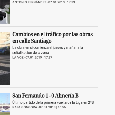
ANTONIO FERNÁNDEZ
07.01.2019 | 17:33
Cambios en el tráfico por las obras
en calle Santiago
La obra en sí comienza el jueves y mañana la
señalización de la zona
LA VOZ
07.01.2019 | 17:27
San Fernando 1 - 0 Almería B
Último partido de la primera vuelta de la Liga en 2ªB
RAFA GÓNGORA
07.01.2019 | 16:56