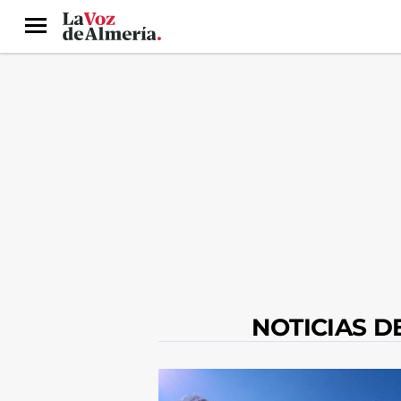
Menú
NOTICIAS D