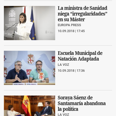
La ministra de Sanidad
niega “irregularidades”
en su Máster
EUROPA PRESS
10.09.2018 | 17:45
Escuela Municipal de
Natación Adaptada
LA VOZ
10.09.2018 | 17:36
Soraya Sáenz de
Santamaría abandona
la política
LA VOZ