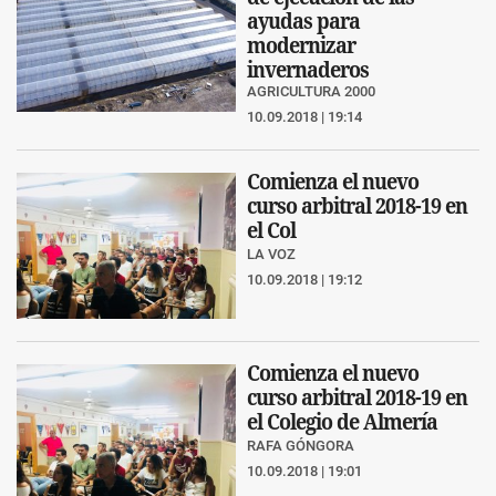
ayudas para
modernizar
invernaderos
AGRICULTURA 2000
10.09.2018 | 19:14
Comienza el nuevo
curso arbitral 2018-19 en
el Col
LA VOZ
10.09.2018 | 19:12
Comienza el nuevo
curso arbitral 2018-19 en
el Colegio de Almería
RAFA GÓNGORA
10.09.2018 | 19:01