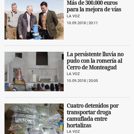
Más de 300.000 euros
para la mejora de vías
LA VOZ
10.09.2018 | 20:11
La persistente lluvia no
pudo con la romería al
Cerro de Monteagud
LA VOZ
10.09.2018 | 20:05
Cuatro detenidos por
transportar droga
camuflada entre
hortalizas
LA VOZ