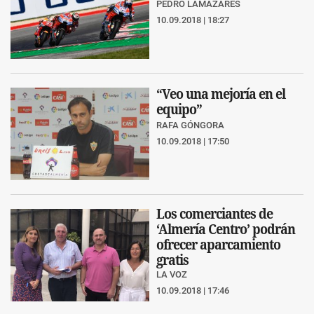
PEDRO LAMAZARES
10.09.2018 | 18:27
“Veo una mejoría en el
equipo”
RAFA GÓNGORA
10.09.2018 | 17:50
Los comerciantes de
‘Almería Centro’ podrán
ofrecer aparcamiento
gratis
LA VOZ
10.09.2018 | 17:46