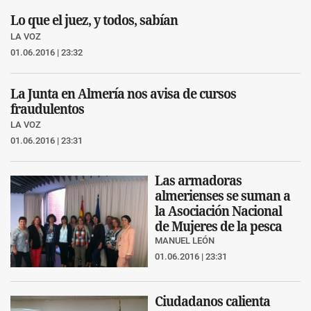
Lo que el juez, y todos, sabían
LA VOZ
01.06.2016 | 23:32
La Junta en Almería nos avisa de cursos
fraudulentos
LA VOZ
01.06.2016 | 23:31
Las armadoras
almerienses se suman a
la Asociación Nacional
de Mujeres de la pesca
MANUEL LEÓN
01.06.2016 | 23:31
Ciudadanos calienta