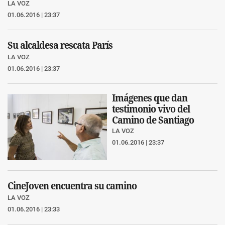
LA VOZ
01.06.2016 | 23:37
Su alcaldesa rescata París
LA VOZ
01.06.2016 | 23:37
Imágenes que dan
testimonio vivo del
Camino de Santiago
LA VOZ
01.06.2016 | 23:37
CineJoven encuentra su camino
LA VOZ
01.06.2016 | 23:33