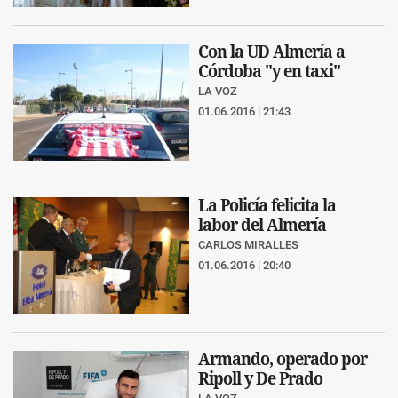
Con la UD Almería a
Córdoba "y en taxi"
LA VOZ
01.06.2016 | 21:43
La Policía felicita la
labor del Almería
CARLOS MIRALLES
01.06.2016 | 20:40
Armando, operado por
Ripoll y De Prado