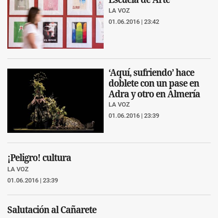
LA VOZ
01.06.2016 | 23:42
‘Aquí, sufriendo’ hace
doblete con un pase en
Adra y otro en Almería
LA VOZ
01.06.2016 | 23:39
¡Peligro! cultura
LA VOZ
01.06.2016 | 23:39
Salutación al Cañarete