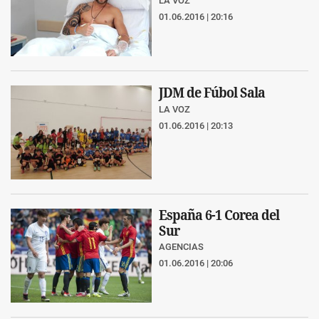
LA VOZ
01.06.2016 | 20:16
JDM de Fúbol Sala
LA VOZ
01.06.2016 | 20:13
España 6-1 Corea del
Sur
AGENCIAS
01.06.2016 | 20:06