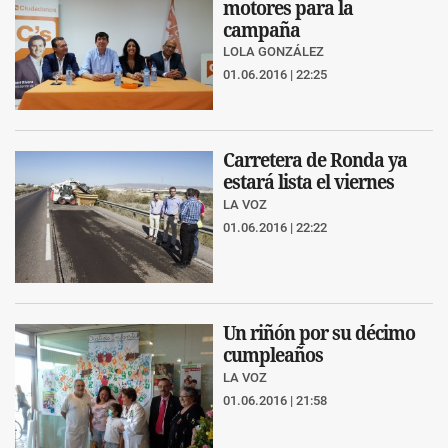
motores para la
campaña
LOLA GONZÁLEZ
01.06.2016 | 22:25
Carretera de Ronda ya
estará lista el viernes
LA VOZ
01.06.2016 | 22:22
Un riñón por su décimo
cumpleaños
LA VOZ
01.06.2016 | 21:58