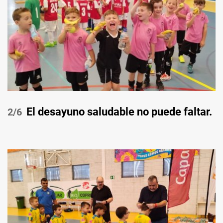
El desayuno saludable no puede faltar.
/6