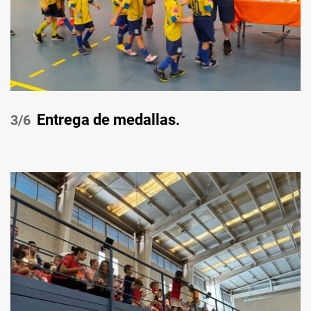
Entrega de medallas.
/6