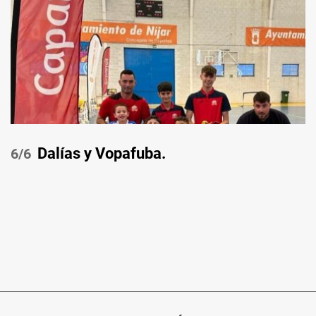
Dalías y Vopafuba.
/6