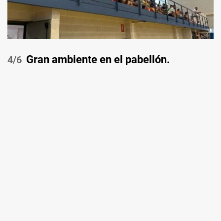
Gran ambiente en el pabellón.
/6