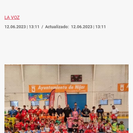
LA VOZ
12.06.2023 | 13:11
Actualizado:
12.06.2023 | 13:11