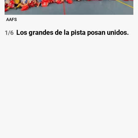
AAFS
Los grandes de la pista posan unidos.
/6