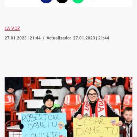
enlace
LA VOZ
27.01.2023 | 21:44
Actualizado:
27.01.2023 | 21:44