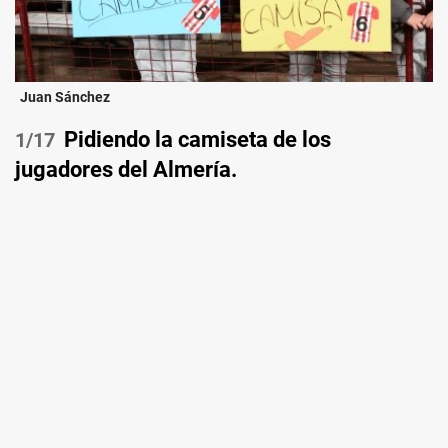
Juan Sánchez
Pidiendo la camiseta de los
/17
jugadores del Almería.