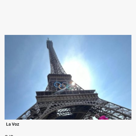
La Voz