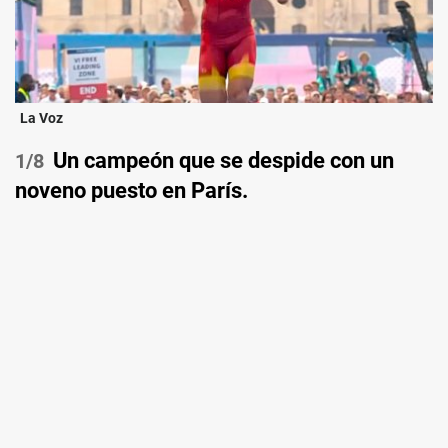
La Voz
Un campeón que se despide con un
/8
noveno puesto en París.