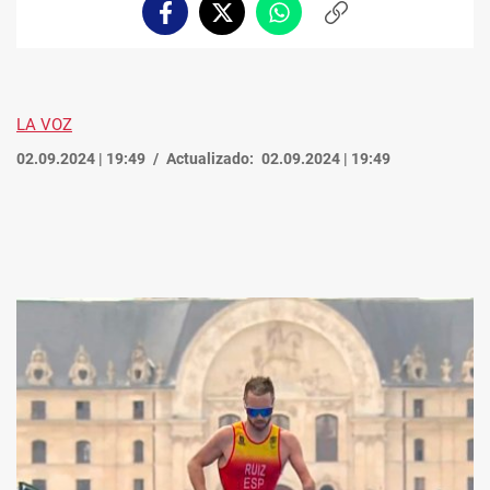
Facebook
Twitter
Whatsapp
Copiar
enlace
LA VOZ
02.09.2024 | 19:49
Actualizado:
02.09.2024 | 19:49