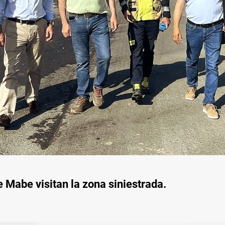
e Mabe visitan la zona siniestrada.