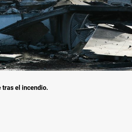
tras el incendio.