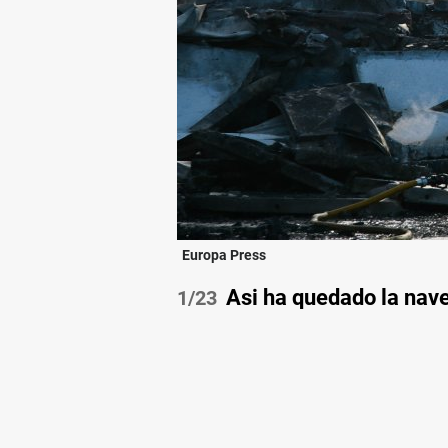
Europa Press
Asi ha quedado la nave 
/23