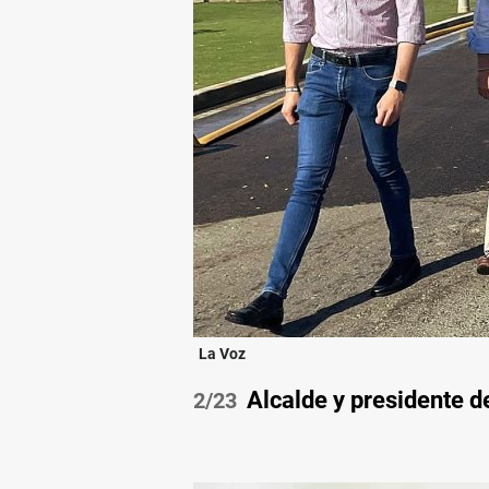
La Voz
Alcalde y presidente d
/23