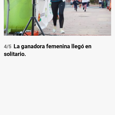
La ganadora femenina llegó en
/5
solitario.