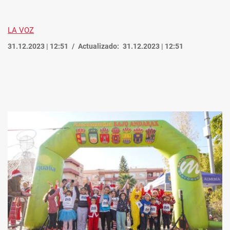
LA VOZ
31.12.2023 | 12:51
Actualizado:
31.12.2023 | 12:51