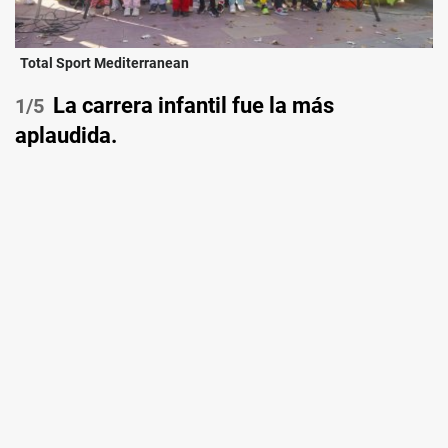
Total Sport Mediterranean
La carrera infantil fue la más
/5
aplaudida.