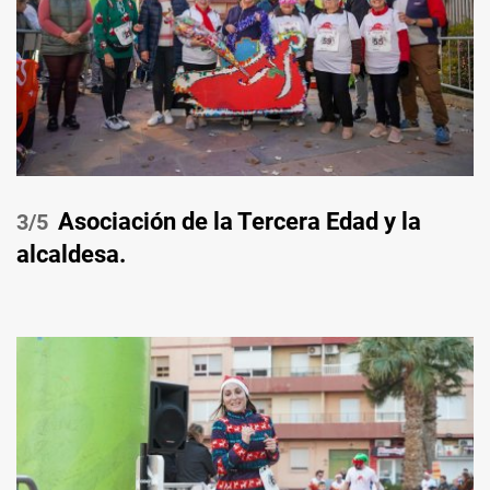
Asociación de la Tercera Edad y la
/5
alcaldesa.