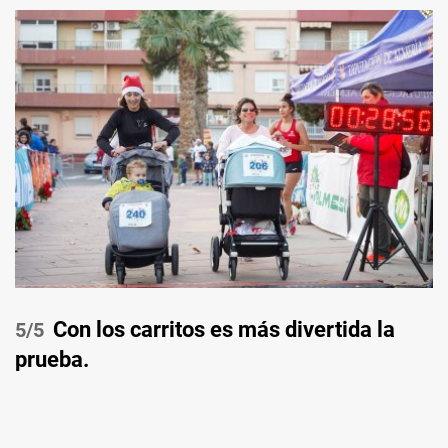
Con los carritos es más divertida la
/5
prueba.