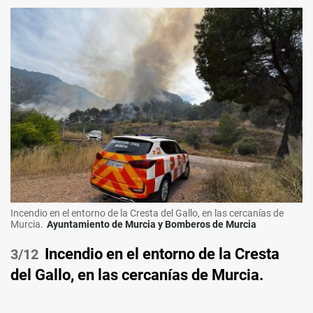
Incendio en el entorno de la Cresta del Gallo, en las cercanías de
Murcia.
Ayuntamiento de Murcia y Bomberos de Murcia
Incendio en el entorno de la Cresta
/12
del Gallo, en las cercanías de Murcia.