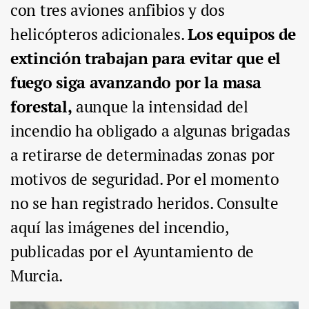
con tres aviones anfibios y dos
helicópteros adicionales.
Los equipos de
extinción trabajan para evitar que el
fuego siga avanzando por la masa
forestal,
aunque la intensidad del
incendio ha obligado a algunas brigadas
a retirarse de determinadas zonas por
motivos de seguridad. Por el momento
no se han registrado heridos. Consulte
aquí las imágenes del incendio,
publicadas por el Ayuntamiento de
Murcia.