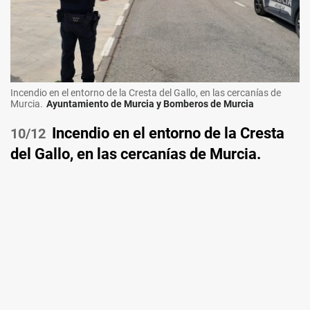
Incendio en el entorno de la Cresta del Gallo, en las cercanías de
Murcia.
Ayuntamiento de Murcia y Bomberos de Murcia
Incendio en el entorno de la Cresta
/12
del Gallo, en las cercanías de Murcia.