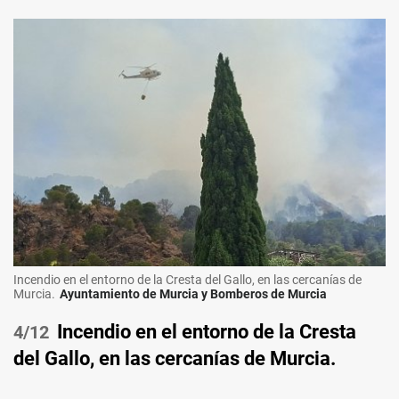
Incendio en el entorno de la Cresta del Gallo, en las cercanías de
Murcia.
Ayuntamiento de Murcia y Bomberos de Murcia
Incendio en el entorno de la Cresta
/12
del Gallo, en las cercanías de Murcia.