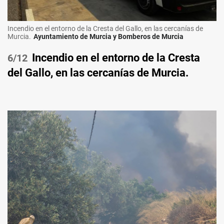
Incendio en el entorno de la Cresta del Gallo, en las cercanías de
Murcia.
Ayuntamiento de Murcia y Bomberos de Murcia
Incendio en el entorno de la Cresta
/12
del Gallo, en las cercanías de Murcia.