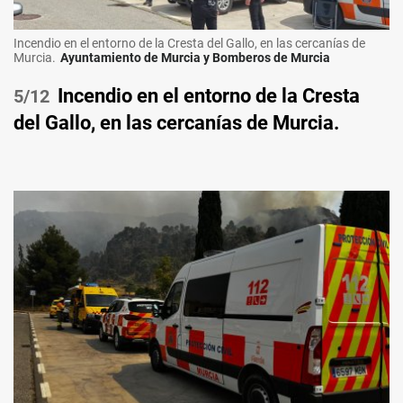
Incendio en el entorno de la Cresta del Gallo, en las cercanías de
Murcia.
Ayuntamiento de Murcia y Bomberos de Murcia
Incendio en el entorno de la Cresta
/12
del Gallo, en las cercanías de Murcia.