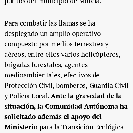
puntos del municipio de Murcia.
Para combatir las llamas se ha
desplegado un amplio operativo
compuesto por medios terrestres y
aéreos, entre ellos varios helicópteros,
brigadas forestales, agentes
medioambientales, efectivos de
Protección Civil, bomberos, Guardia Civil
y Policía Local.
Ante la gravedad de la
situación, la Comunidad Autónoma ha
solicitado además el apoyo del
Ministerio
para la Transición Ecológica