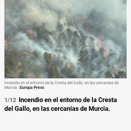
Incendio en el entorno de la Cresta del Gallo, en las cercanías de
Murcia.
Europa Press
Incendio en el entorno de la Cresta
/12
del Gallo, en las cercanías de Murcia.