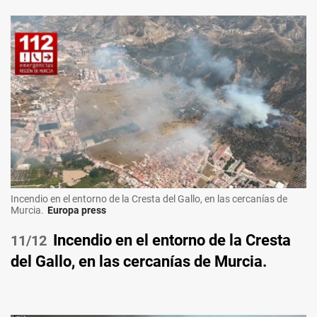
Incendio en el entorno de la Cresta del Gallo, en las cercanías de
Murcia.
Europa press
Incendio en el entorno de la Cresta
/12
del Gallo, en las cercanías de Murcia.