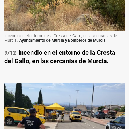
Incendio en el entorno de la Cresta del Gallo, en las cercanías de
Murcia.
Ayuntamiento de Murcia y Bomberos de Murcia
Incendio en el entorno de la Cresta
/12
del Gallo, en las cercanías de Murcia.