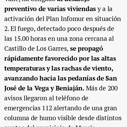
preventivo de varias viviendas
y a la
activación del Plan Infomur en situación
2. El fuego, detectado poco después de
las 15.00 horas en una zona cercana al
Castillo de Los Garres,
se propagó
rápidamente favorecido por las altas
temperaturas y las rachas de viento,
avanzando hacia las pedanías de San
José de la Vega y Beniaján.
Más de 200
avisos llegaron al teléfono de
emergencias 112 alertando de una gran
columna de humo visible desde distintos