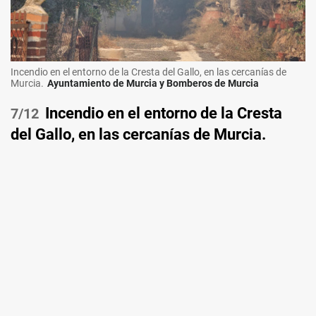
Incendio en el entorno de la Cresta del Gallo, en las cercanías de
Murcia.
Ayuntamiento de Murcia y Bomberos de Murcia
Incendio en el entorno de la Cresta
/12
del Gallo, en las cercanías de Murcia.