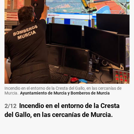
Incendio en el entorno de la Cresta del Gallo, en las cercanías de
Murcia.
Ayuntamiento de Murcia y Bomberos de Murcia
Incendio en el entorno de la Cresta
/12
del Gallo, en las cercanías de Murcia.