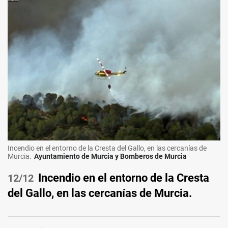
Incendio en el entorno de la Cresta del Gallo, en las cercanías de
Murcia.
Ayuntamiento de Murcia y Bomberos de Murcia
Incendio en el entorno de la Cresta
/12
del Gallo, en las cercanías de Murcia.