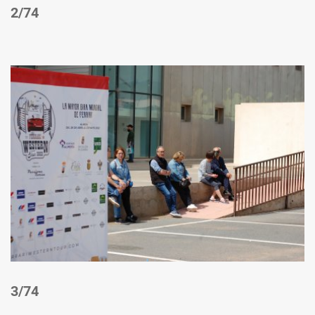
/74
/74