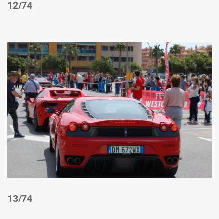
/74
/74