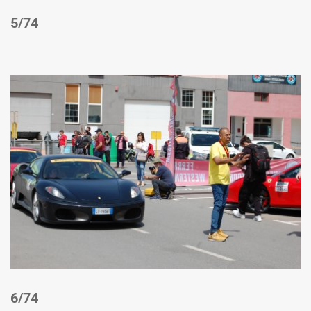
/74
/74