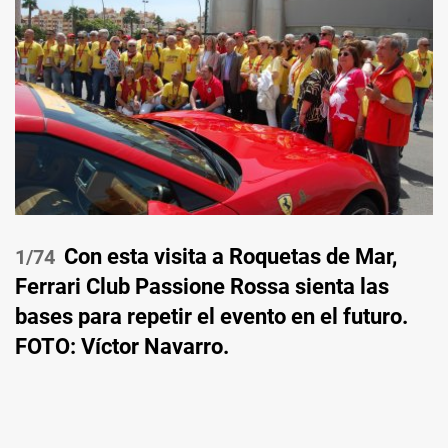
Con esta visita a Roquetas de Mar,
/74
Ferrari Club Passione Rossa sienta las
bases para repetir el evento en el futuro.
FOTO: Víctor Navarro.