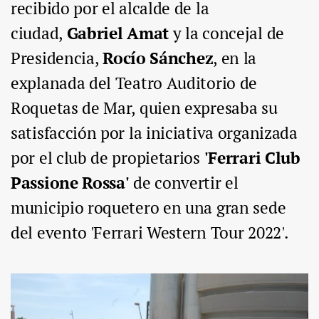
recibido por el alcalde de la
ciudad,
Gabriel Amat
y la concejal de
Presidencia,
Rocío Sánchez
, en la
explanada del Teatro Auditorio de
Roquetas de Mar, quien expresaba su
satisfacción por la iniciativa organizada
por el club de propietarios
'Ferrari Club
Passione Rossa'
de convertir el
municipio roquetero en una gran sede
del evento 'Ferrari Western Tour 2022'.