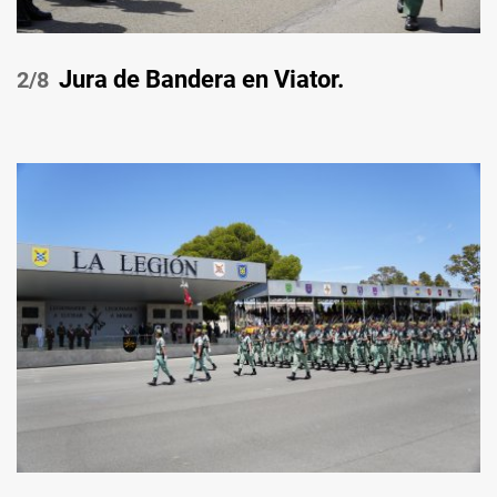
Jura de Bandera en Viator.
/8