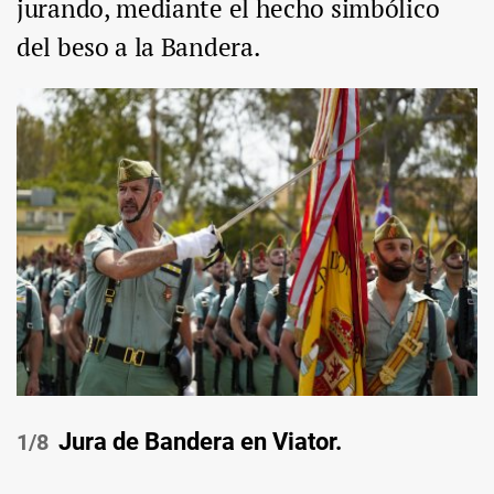
jurando, mediante el hecho simbólico
del beso a la Bandera.
Jura de Bandera en Viator.
/8