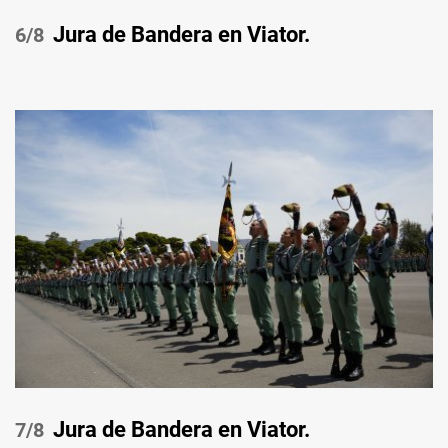
Jura de Bandera en Viator.
/8
Jura de Bandera en Viator.
/8