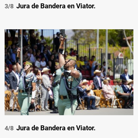
Jura de Bandera en Viator.
/8
Jura de Bandera en Viator.
/8