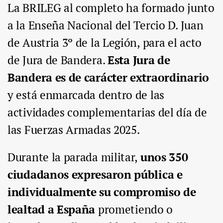
La BRILEG al completo ha formado junto
a la Enseña Nacional del Tercio D. Juan
de Austria 3º de la Legión, para el acto
de Jura de Bandera.
Esta Jura de
Bandera es de carácter extraordinario
y está enmarcada dentro de las
actividades complementarias del día de
las Fuerzas Armadas 2025.
Durante la parada militar,
unos 350
ciudadanos expresaron pública e
individualmente su compromiso de
lealtad a España
prometiendo o