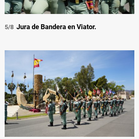
Jura de Bandera en Viator.
/8