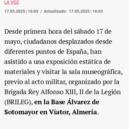
LA VOZ
17.05.2025 | 16:03
Actualizado:
17.05.2025 | 16:03
Desde primera hora del sábado 17 de
mayo, ciudadanos desplazados desde
diferentes puntos de España, han
asistido a una exposición estática de
materiales y visitar la sala museográfica,
previo al acto militar, organizado por la
Brigada Rey Alfonso XIII, II de la Legión
(BRILEG),
en la Base Álvarez de
Sotomayor en Viator, Almería
.