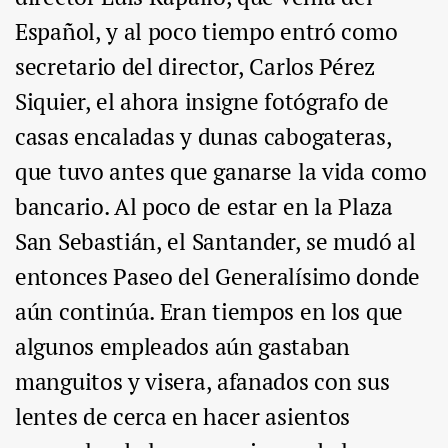
Español, y al poco tiempo entró como
secretario del director, Carlos Pérez
Siquier, el ahora insigne fotógrafo de
casas encaladas y dunas cabogateras,
que tuvo antes que ganarse la vida como
bancario. Al poco de estar en la Plaza
San Sebastián, el Santander, se mudó al
entonces Paseo del Generalísimo donde
aún continúa. Eran tiempos en los que
algunos empleados aún gastaban
manguitos y visera, afanados con sus
lentes de cerca en hacer asientos