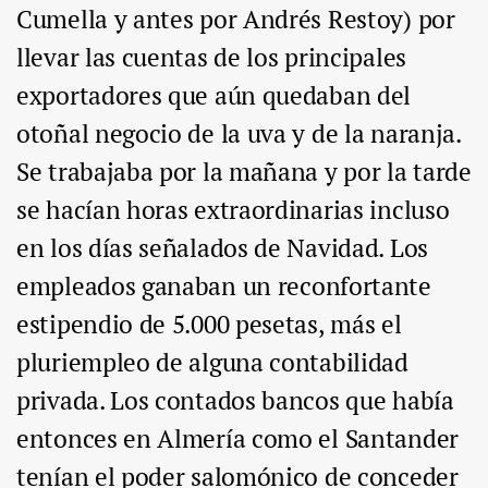
Cumella y antes por Andrés Restoy) por
llevar las cuentas de los principales
exportadores que aún quedaban del
otoñal negocio de la uva y de la naranja.
Se trabajaba por la mañana y por la tarde
se hacían horas extraordinarias incluso
en los días señalados de Navidad. Los
empleados ganaban un reconfortante
estipendio de 5.000 pesetas, más el
pluriempleo de alguna contabilidad
privada. Los contados bancos que había
entonces en Almería como el Santander
tenían el poder salomónico de conceder