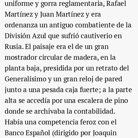
uniforme y gorra reglamentaria, Rafael
Martínez y Juan Martínez y era
ordenanza un antiguo combatiente de la
División Azul que sufrió cautiverio en
Rusia. El paisaje era el de un gran
mostrador circular de madera, en la
planta baja, presidida por un retrato del
Generalísimo y un gran reloj de pared
junto a una pesada caja fuerte; a la parte
alta se accedía por una escalera de pino
donde se archivaba la contabilidad.
Había una competencia feroz con el
Banco Español (dirigido por Joaquin