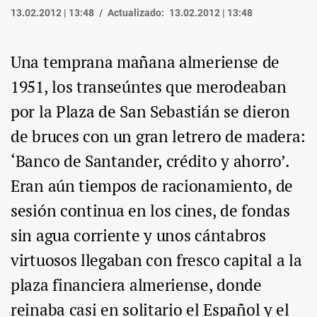
13.02.2012 | 13:48
Actualizado:
13.02.2012 | 13:48
Una temprana mañana almeriense de
1951, los transeúntes que merodeaban
por la Plaza de San Sebastián se dieron
de bruces con un gran letrero de madera:
‘Banco de Santander, crédito y ahorro’.
Eran aún tiempos de racionamiento, de
sesión continua en los cines, de fondas
sin agua corriente y unos cántabros
virtuosos llegaban con fresco capital a la
plaza financiera almeriense, donde
reinaba casi en solitario el Español y el