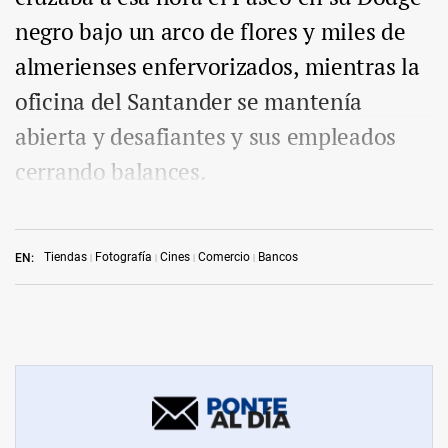
negro bajo un arco de flores y miles de
almerienses enfervorizados, mientras la
oficina del Santander se mantenía
abierta y desafiantes y sus empleados
cerrando balances.
Tiendas
Fotografía
Cines
Comercio
Bancos
EN: