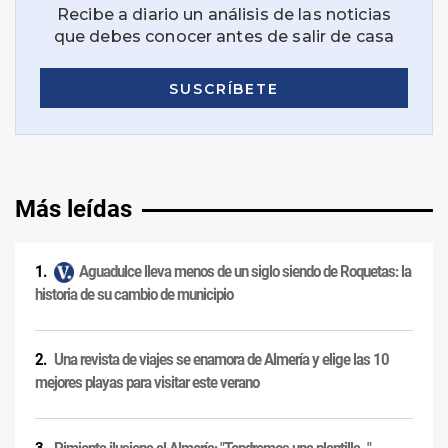
Más leídas
Aguadulce lleva menos de un siglo siendo de Roquetas: la
historia de su cambio de municipio
Una revista de viajes se enamora de Almería y elige las 10
mejores playas para visitar este verano