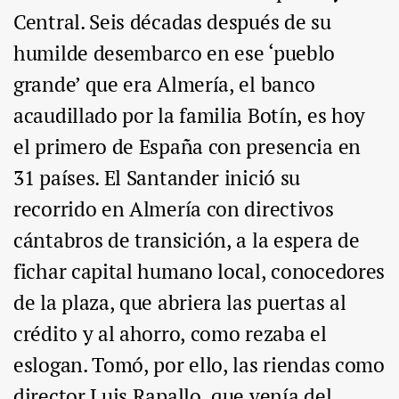
Central. Seis décadas después de su
humilde desembarco en ese ‘pueblo
grande’ que era Almería, el banco
acaudillado por la familia Botín, es hoy
el primero de España con presencia en
31 países. El Santander inició su
recorrido en Almería con directivos
cántabros de transición, a la espera de
fichar capital humano local, conocedores
de la plaza, que abriera las puertas al
crédito y al ahorro, como rezaba el
eslogan. Tomó, por ello, las riendas como
director Luis Rapallo, que venía del