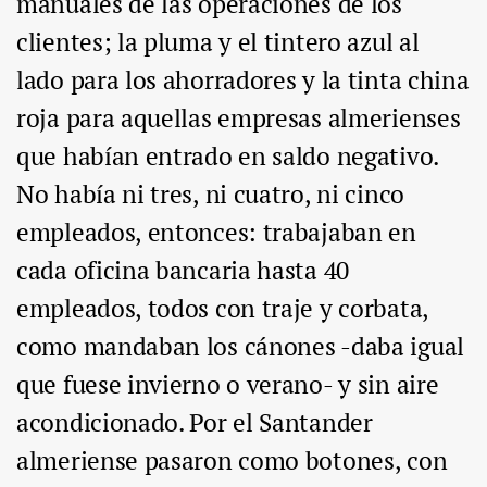
manuales de las operaciones de los
clientes; la pluma y el tintero azul al
lado para los ahorradores y la tinta china
roja para aquellas empresas almerienses
que habían entrado en saldo negativo.
No había ni tres, ni cuatro, ni cinco
empleados, entonces: trabajaban en
cada oficina bancaria hasta 40
empleados, todos con traje y corbata,
como mandaban los cánones -daba igual
que fuese invierno o verano- y sin aire
acondicionado. Por el Santander
almeriense pasaron como botones, con