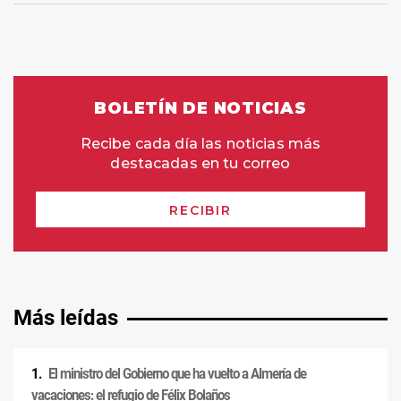
Más leídas
El ministro del Gobierno que ha vuelto a Almería de
vacaciones: el refugio de Félix Bolaños