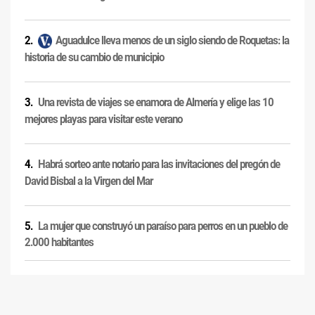
Aguadulce lleva menos de un siglo siendo de Roquetas: la
historia de su cambio de municipio
Una revista de viajes se enamora de Almería y elige las 10
mejores playas para visitar este verano
Habrá sorteo ante notario para las invitaciones del pregón de
David Bisbal a la Virgen del Mar
La mujer que construyó un paraíso para perros en un pueblo de
2.000 habitantes