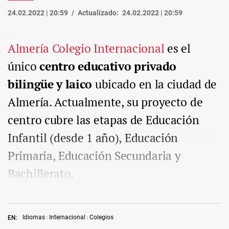
24.02.2022 | 20:59
Actualizado:
24.02.2022 | 20:59
Almería Colegio Internacional
es el
único
centro educativo privado
bilingüe y laico
ubicado en la ciudad de
Almería. Actualmente, su proyecto de
centro cubre las etapas de Educación
Infantil (
desde 1 año
), Educación
Primaria, Educación Secundaria y
Bachillerato.
Idiomas
Internacional
Colegios
EN: