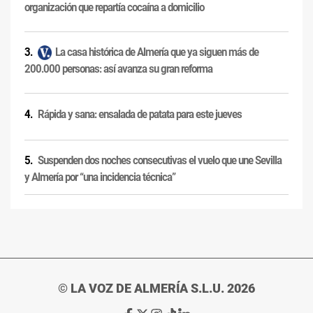
organización que repartía cocaína a domicilio
La casa histórica de Almería que ya siguen más de
200.000 personas: así avanza su gran reforma
Rápida y sana: ensalada de patata para este jueves
Suspenden dos noches consecutivas el vuelo que une Sevilla
y Almería por “una incidencia técnica”
© LA VOZ DE ALMERÍA S.L.U. 2026