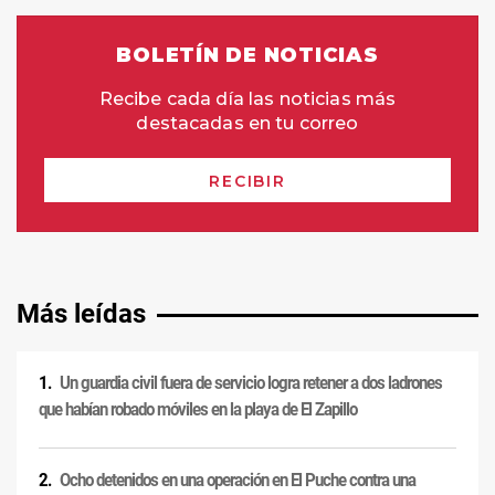
Más leídas
Un guardia civil fuera de servicio logra retener a dos ladrones
que habían robado móviles en la playa de El Zapillo
Ocho detenidos en una operación en El Puche contra una