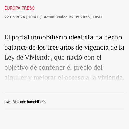
EUROPA PRESS
22.05.2026 | 10:41
Actualizado:
22.05.2026 | 10:41
El portal inmobiliario idealista ha hecho
balance de los tres años de vigencia de la
Ley de Vivienda, que nació con el
objetivo de contener el precio del
alquiler y mejorar el acceso a la vivienda.
Mercado Inmobiliario
EN: