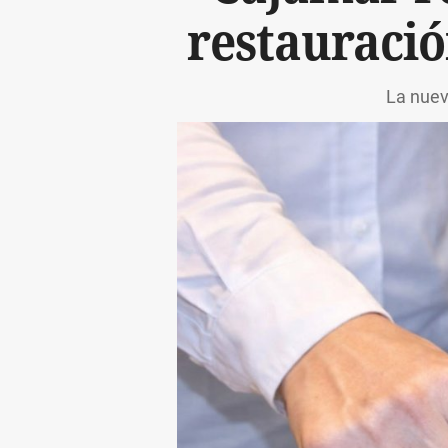
restauració
La nuev