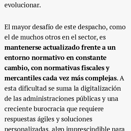
evolucionar.
El mayor desafío de este despacho, como
el de muchos otros en el sector, es
mantenerse actualizado frente a un
entorno normativo en constante
cambio, con normativas fiscales y
mercantiles cada vez más complejas
. A
esta dificultad se suma la digitalización
de las administraciones públicas y una
creciente burocracia que requiere
respuestas ágiles y soluciones
personalizadas, algo imprescindible para