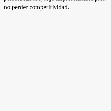
no perder competitividad.