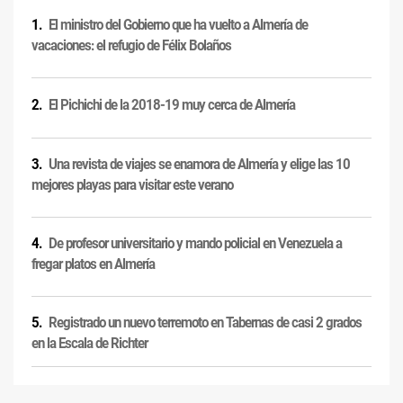
El ministro del Gobierno que ha vuelto a Almería de
vacaciones: el refugio de Félix Bolaños
El Pichichi de la 2018-19 muy cerca de Almería
Una revista de viajes se enamora de Almería y elige las 10
mejores playas para visitar este verano
De profesor universitario y mando policial en Venezuela a
fregar platos en Almería
Registrado un nuevo terremoto en Tabernas de casi 2 grados
en la Escala de Richter