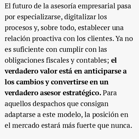
El futuro de la asesoría empresarial pasa
por especializarse, digitalizar los
procesos y, sobre todo, establecer una
relación proactiva con los clientes. Ya no
es suficiente con cumplir con las
obligaciones fiscales y contables;
el
verdadero valor está en anticiparse a
los cambios y convertirse en un
verdadero asesor estratégico.
Para
aquellos despachos que consigan
adaptarse a este modelo, la posición en
el mercado estará más fuerte que nunca.