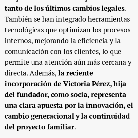
tanto de los últimos cambios legales
.
También se han integrado herramientas
tecnológicas que optimizan los procesos
internos, mejorando la eficiencia y la
comunicación con los clientes, lo que
permite una atención aún más cercana y
directa. Además,
la reciente
incorporación de Victoria Pérez, hija
del fundador, como socia, representa
una clara apuesta por la innovación, el
cambio generacional y la continuidad
del proyecto familiar
.