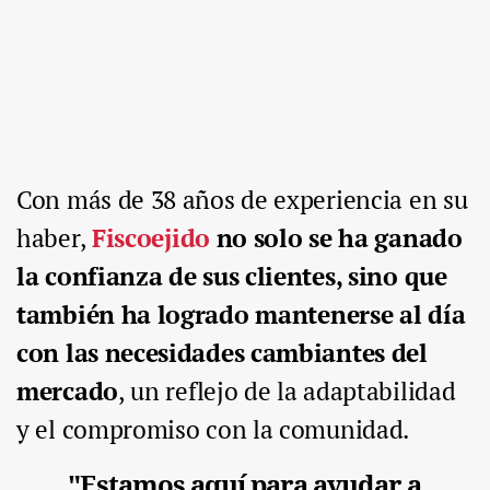
Con más de 38 años de experiencia en su
haber,
Fiscoejido
no solo se ha ganado
la confianza de sus clientes, sino que
también ha logrado mantenerse al día
con las necesidades cambiantes del
mercado
, un reflejo de la adaptabilidad
y el compromiso con la comunidad.
"Estamos aquí para ayudar a