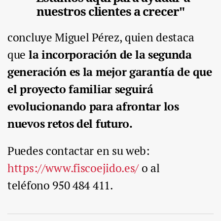
nuestros clientes a crecer"
concluye Miguel Pérez, quien destaca
que
la incorporación de la segunda
generación es la mejor garantía de que
el proyecto familiar
seguirá
evolucionando para afrontar los
nuevos retos del futuro.
Puedes contactar en su web:
https://www.fiscoejido.es/
o al
teléfono 950 484 411.