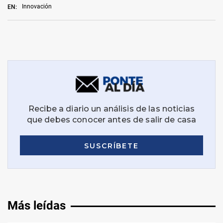
Innovación
EN:
Más leídas