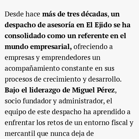
Desde hace
más de tres décadas
,
un
despacho de asesoría en El Ejido se ha
consolidado como un referente en el
mundo empresarial,
ofreciendo a
empresas y emprendedores un
acompañamiento constante en sus
procesos de crecimiento y desarrollo.
Bajo el liderazgo de Miguel Pérez
,
socio fundador y administrador, el
equipo de este despacho ha aprendido a
enfrentar los retos de un entorno fiscal y
mercantil que nunca deja de