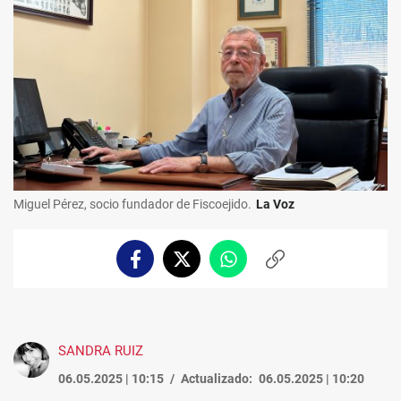
Miguel Pérez, socio fundador de Fiscoejido.
La Voz
Facebook
Twitter
Whatsapp
Copiar
enlace
SANDRA RUIZ
06.05.2025 | 10:15
Actualizado:
06.05.2025 | 10:20