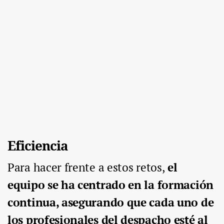
Eficiencia
Para hacer frente a estos retos,
el
equipo se ha centrado en la formación
continua, asegurando que cada uno de
los profesionales del despacho esté al