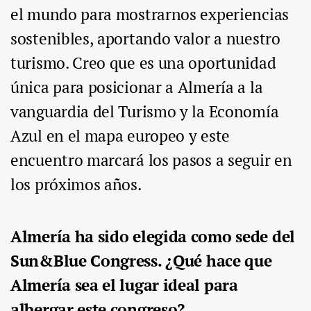
el mundo para mostrarnos experiencias
sostenibles, aportando valor a nuestro
turismo. Creo que es una oportunidad
única para posicionar a Almería a la
vanguardia del Turismo y la Economía
Azul en el mapa europeo y este
encuentro marcará los pasos a seguir en
los próximos años.
Almería ha sido elegida como sede del
Sun&Blue Congress. ¿Qué hace que
Almería sea el lugar ideal para
albergar este congreso?