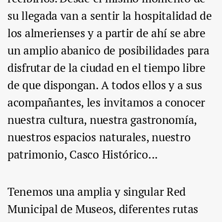
su llegada van a sentir la hospitalidad de
los almerienses y a partir de ahí se abre
un amplio abanico de posibilidades para
disfrutar de la ciudad en el tiempo libre
de que dispongan. A todos ellos y a sus
acompañantes, les invitamos a conocer
nuestra cultura, nuestra gastronomía,
nuestros espacios naturales, nuestro
patrimonio, Casco Histórico...
Tenemos una amplia y singular Red
Municipal de Museos, diferentes rutas