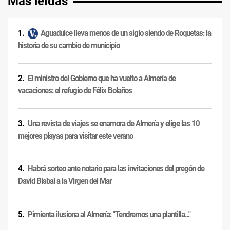
Más leídas
Aguadulce lleva menos de un siglo siendo de Roquetas: la
historia de su cambio de municipio
El ministro del Gobierno que ha vuelto a Almería de
vacaciones: el refugio de Félix Bolaños
Una revista de viajes se enamora de Almería y elige las 10
mejores playas para visitar este verano
Habrá sorteo ante notario para las invitaciones del pregón de
David Bisbal a la Virgen del Mar
Pimienta ilusiona al Almería: "Tendremos una plantilla..."