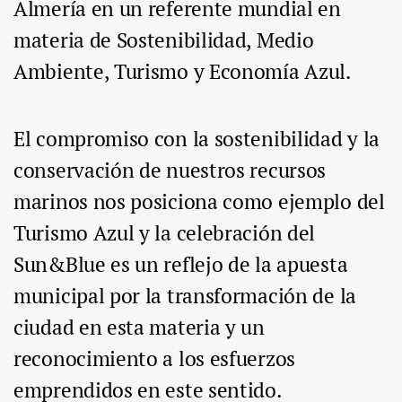
Almería en un referente mundial en
materia de Sostenibilidad, Medio
Ambiente, Turismo y Economía Azul.
El compromiso con la sostenibilidad y la
conservación de nuestros recursos
marinos nos posiciona como ejemplo del
Turismo Azul y la celebración del
Sun&Blue es un reflejo de la apuesta
municipal por la transformación de la
ciudad en esta materia y un
reconocimiento a los esfuerzos
emprendidos en este sentido.