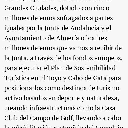
Grandes Ciudades, dotado con cinco
millones de euros sufragados a partes
iguales por la Junta de Andalucía y el
Ayuntamiento de Almería o los tres
millones de euros que vamos a recibir de
la Junta, a través de los fondos europeos,
para ejecutar el Plan de Sostenibilidad
Turística en El Toyo y Cabo de Gata para
posicionarlos como destinos de turismo
activo basados en deporte y naturaleza,
creando infraestructuras como la Casa
Club del Campo de Golf, llevando a cabo
la rehabilitación sostenible del Complejo