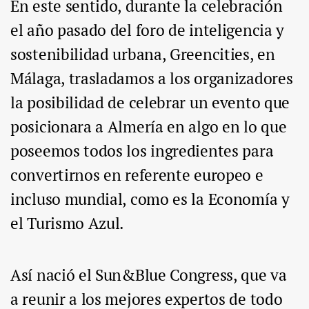
En este sentido, durante la celebración
el año pasado del foro de inteligencia y
sostenibilidad urbana, Greencities, en
Málaga, trasladamos a los organizadores
la posibilidad de celebrar un evento que
posicionara a Almería en algo en lo que
poseemos todos los ingredientes para
convertirnos en referente europeo e
incluso mundial, como es la Economía y
el Turismo Azul.
Así nació el Sun&Blue Congress, que va
a reunir a los mejores expertos de todo