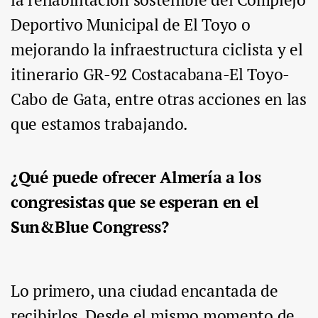
Deportivo Municipal de El Toyo o
mejorando la infraestructura ciclista y el
itinerario GR-92 Costacabana-El Toyo-
Cabo de Gata, entre otras acciones en las
que estamos trabajando.
¿Qué puede ofrecer Almería a los
congresistas que se esperan en el
Sun&Blue Congress?
Lo primero, una ciudad encantada de
recibirlos. Desde el mismo momento de