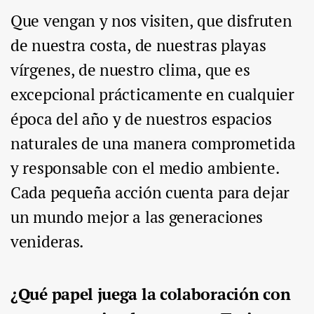
Que vengan y nos visiten, que disfruten
de nuestra costa, de nuestras playas
vírgenes, de nuestro clima, que es
excepcional prácticamente en cualquier
época del año y de nuestros espacios
naturales de una manera comprometida
y responsable con el medio ambiente.
Cada pequeña acción cuenta para dejar
un mundo mejor a las generaciones
venideras.
¿Qué papel juega la colaboración con