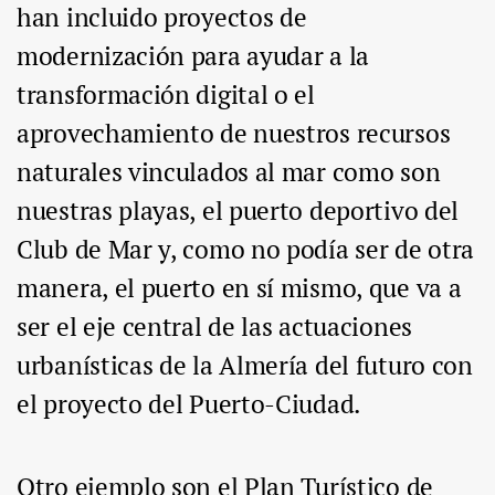
han incluido proyectos de
modernización para ayudar a la
transformación digital o el
aprovechamiento de nuestros recursos
naturales vinculados al mar como son
nuestras playas, el puerto deportivo del
Club de Mar y, como no podía ser de otra
manera, el puerto en sí mismo, que va a
ser el eje central de las actuaciones
urbanísticas de la Almería del futuro con
el proyecto del Puerto-Ciudad.
Otro ejemplo son el Plan Turístico de