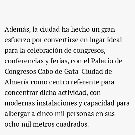
Además, la ciudad ha hecho un gran
esfuerzo por convertirse en lugar ideal
para la celebración de congresos,
conferencias y ferias, con el Palacio de
Congresos Cabo de Gata-Ciudad de
Almería como centro referente para
concentrar dicha actividad, con
modernas instalaciones y capacidad para
albergar a cinco mil personas en sus
ocho mil metros cuadrados.