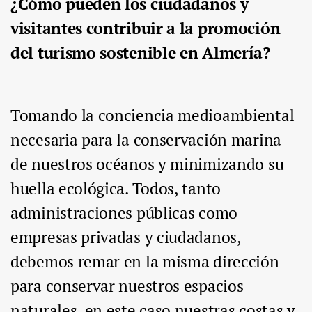
¿Cómo pueden los ciudadanos y
visitantes contribuir a la promoción
del turismo sostenible en Almería?
Tomando la conciencia medioambiental
necesaria para la conservación marina
de nuestros océanos y minimizando su
huella ecológica. Todos, tanto
administraciones públicas como
empresas privadas y ciudadanos,
debemos remar en la misma dirección
para conservar nuestros espacios
naturales, en este caso nuestras costas y