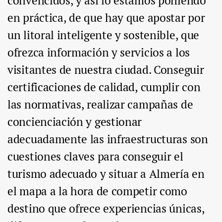
convencidos, y así lo estamos poniendo
en práctica, de que hay que apostar por
un litoral inteligente y sostenible, que
ofrezca información y servicios a los
visitantes de nuestra ciudad. Conseguir
certificaciones de calidad, cumplir con
las normativas, realizar campañas de
concienciación y gestionar
adecuadamente las infraestructuras son
cuestiones claves para conseguir el
turismo adecuado y situar a Almería en
el mapa a la hora de competir como
destino que ofrece experiencias únicas,