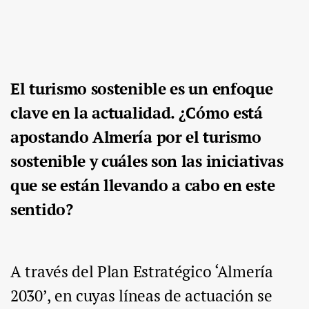
El turismo sostenible es un enfoque
clave en la actualidad. ¿Cómo está
apostando Almería por el turismo
sostenible y cuáles son las iniciativas
que se están llevando a cabo en este
sentido?
A través del Plan Estratégico ‘Almería
2030’, en cuyas líneas de actuación se