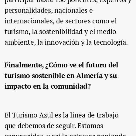
personalidades, nacionales e
internacionales, de sectores como el
turismo, la sostenibilidad y el medio
ambiente, la innovación y la tecnología.
Finalmente, ¿Cómo ve el futuro del
turismo sostenible en Almería y su
impacto en la comunidad?
El Turismo Azul es la línea de trabajo
que debemos de seguir. Estamos