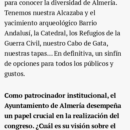
para conocer la diversidad de Almería.
Tenemos nuestra Alcazaba y el
yacimiento arqueológico Barrio
Andalusí, la Catedral, los Refugios de la
Guerra Civil, nuestro Cabo de Gata,
nuestras tapas… En definitiva, un sinfín
de opciones para todos los públicos y
gustos.
Como patrocinador institucional, el
Ayuntamiento de Almería desempeña
un papel crucial en la realización del
congreso. ¿Cuál es su visión sobre el