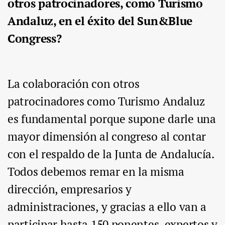
otros patrocinadores, como Turismo
Andaluz, en el éxito del Sun&Blue
Congress?
La colaboración con otros
patrocinadores como Turismo Andaluz
es fundamental porque supone darle una
mayor dimensión al congreso al contar
con el respaldo de la Junta de Andalucía.
Todos debemos remar en la misma
dirección, empresarios y
administraciones, y gracias a ello van a
participar hasta 150 ponentes, expertos y