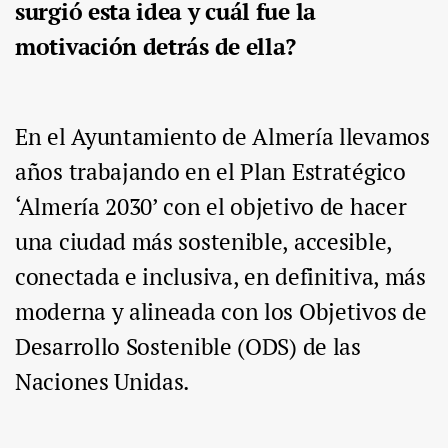
surgió esta idea y cuál fue la
motivación detrás de ella?
En el Ayuntamiento de Almería llevamos
años trabajando en el Plan Estratégico
‘Almería 2030’ con el objetivo de hacer
una ciudad más sostenible, accesible,
conectada e inclusiva, en definitiva, más
moderna y alineada con los Objetivos de
Desarrollo Sostenible (ODS) de las
Naciones Unidas.