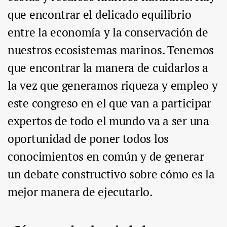
que encontrar el delicado equilibrio
entre la economía y la conservación de
nuestros ecosistemas marinos. Tenemos
que encontrar la manera de cuidarlos a
la vez que generamos riqueza y empleo y
este congreso en el que van a participar
expertos de todo el mundo va a ser una
oportunidad de poner todos los
conocimientos en común y de generar
un debate constructivo sobre cómo es la
mejor manera de ejecutarlo.