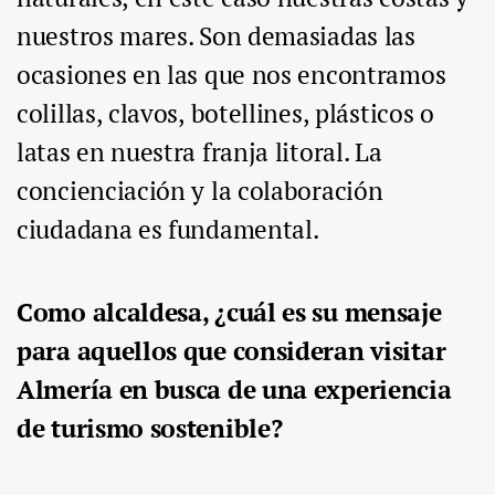
nuestros mares. Son demasiadas las
ocasiones en las que nos encontramos
colillas, clavos, botellines, plásticos o
latas en nuestra franja litoral. La
concienciación y la colaboración
ciudadana es fundamental.
Como alcaldesa, ¿cuál es su mensaje
para aquellos que consideran visitar
Almería en busca de una experiencia
de turismo sostenible?