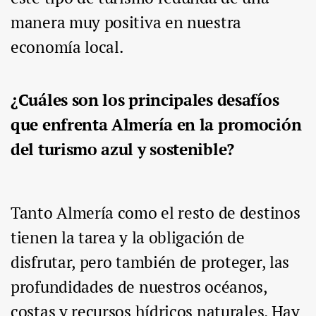
manera muy positiva en nuestra
economía local.
¿Cuáles son los principales desafíos
que enfrenta Almería en la promoción
del turismo azul y sostenible?
Tanto Almería como el resto de destinos
tienen la tarea y la obligación de
disfrutar, pero también de proteger, las
profundidades de nuestros océanos,
costas y recursos hídricos naturales. Hay