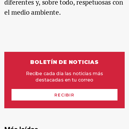
diferentes y, sobre todo, respetuosas con
el medio ambiente.