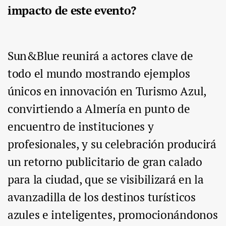
impacto de este evento?
Sun&Blue reunirá a actores clave de
todo el mundo mostrando ejemplos
únicos en innovación en Turismo Azul,
convirtiendo a Almería en punto de
encuentro de instituciones y
profesionales, y su celebración producirá
un retorno publicitario de gran calado
para la ciudad, que se visibilizará en la
avanzadilla de los destinos turísticos
azules e inteligentes, promocionándonos