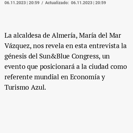
06.11.2023 | 20:59
Actualizado:
06.11.2023 | 20:59
La alcaldesa de Almería, María del Mar
Vázquez, nos revela en esta entrevista la
génesis del Sun&Blue Congress, un
evento que posicionará a la ciudad como
referente mundial en Economía y
Turismo Azul.