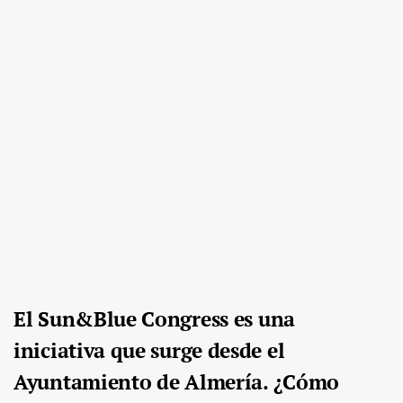
El Sun&Blue Congress es una
iniciativa que surge desde el
Ayuntamiento de Almería. ¿Cómo