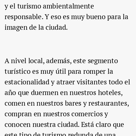
y el turismo ambientalmente
responsable. Y eso es muy bueno para la
imagen de la ciudad.
A nivel local, además, este segmento
turístico es muy útil para romper la
estacionalidad y atraer visitantes todo el
año que duermen en nuestros hoteles,
comen en nuestros bares y restaurantes,
compran en nuestros comercios y
conocen nuestra ciudad. Está claro que
este tipo de turismo redunda de una