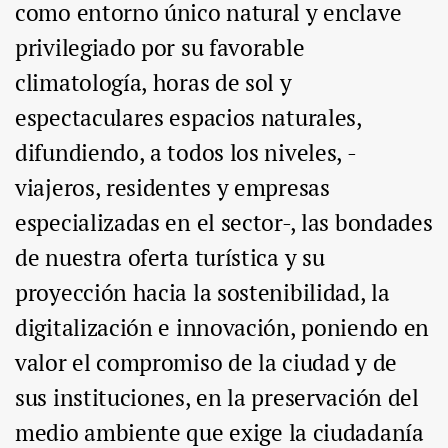
como entorno único natural y enclave
privilegiado por su favorable
climatología, horas de sol y
espectaculares espacios naturales,
difundiendo, a todos los niveles, -
viajeros, residentes y empresas
especializadas en el sector-, las bondades
de nuestra oferta turística y su
proyección hacia la sostenibilidad, la
digitalización e innovación, poniendo en
valor el compromiso de la ciudad y de
sus instituciones, en la preservación del
medio ambiente que exige la ciudadanía