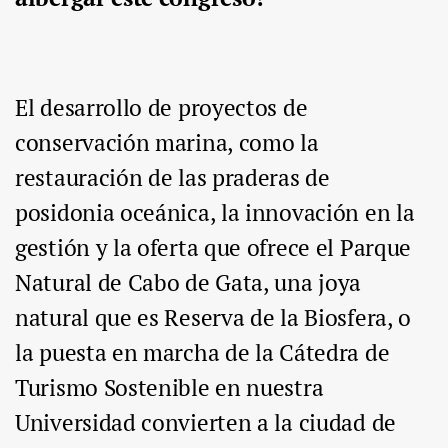
El desarrollo de proyectos de
conservación marina, como la
restauración de las praderas de
posidonia oceánica, la innovación en la
gestión y la oferta que ofrece el Parque
Natural de Cabo de Gata, una joya
natural que es Reserva de la Biosfera, o
la puesta en marcha de la Cátedra de
Turismo Sostenible en nuestra
Universidad convierten a la ciudad de