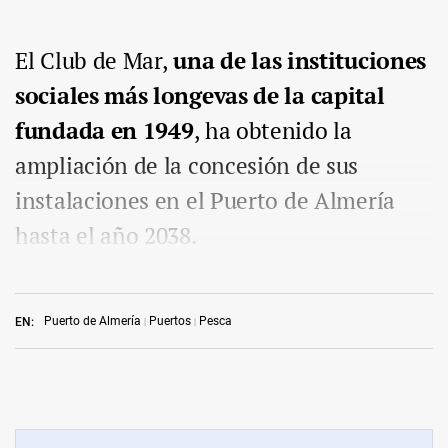
El Club de Mar,
una de las instituciones
sociales más longevas de la capital
fundada en 1949
, ha obtenido la
ampliación de la concesión de sus
instalaciones en el Puerto de Almería
hasta el año 2038.
Puerto de Almería
Puertos
Pesca
EN: