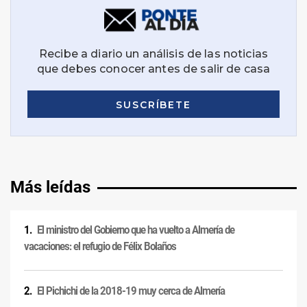
Más leídas
El ministro del Gobierno que ha vuelto a Almería de
vacaciones: el refugio de Félix Bolaños
El Pichichi de la 2018-19 muy cerca de Almería