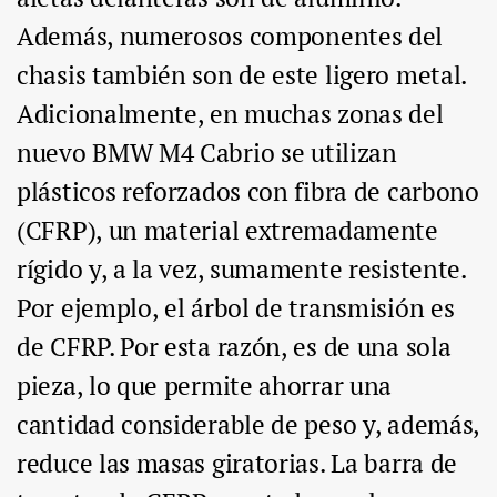
Además, numerosos componentes del
chasis también son de este ligero metal.
Adicionalmente, en muchas zonas del
nuevo BMW M4 Cabrio se utilizan
plásticos reforzados con fibra de carbono
(CFRP), un material extremadamente
rígido y, a la vez, sumamente resistente.
Por ejemplo, el árbol de transmisión es
de CFRP. Por esta razón, es de una sola
pieza, lo que permite ahorrar una
cantidad considerable de peso y, además,
reduce las masas giratorias. La barra de