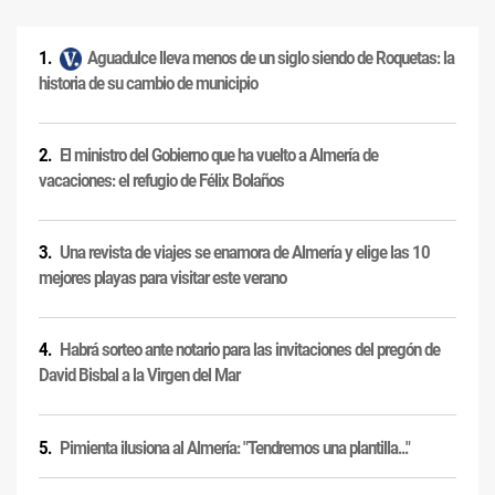
Aguadulce lleva menos de un siglo siendo de Roquetas: la
historia de su cambio de municipio
El ministro del Gobierno que ha vuelto a Almería de
vacaciones: el refugio de Félix Bolaños
Una revista de viajes se enamora de Almería y elige las 10
mejores playas para visitar este verano
Habrá sorteo ante notario para las invitaciones del pregón de
David Bisbal a la Virgen del Mar
Pimienta ilusiona al Almería: "Tendremos una plantilla..."