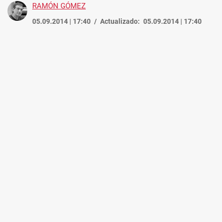
RAMÓN GÓMEZ
05.09.2014 | 17:40
Actualizado:
05.09.2014 | 17:40