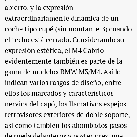
abierto, y la expresión
extraordinariamente dinámica de un
coche tipo cupé (sin montante B) cuando
el techo está cerrado. Considerando su
expresión estética, el M4 Cabrio
evidentemente también es parte de la
gama de modelos BMW M3/M4. Así lo
indican varios rasgos de diseño, entre
ellos los marcados y característicos
nervios del capó, los llamativos espejos
retrovisores exteriores de doble soporte,
así como también los abombados pasos
de rueda delanteros y posteriores, que