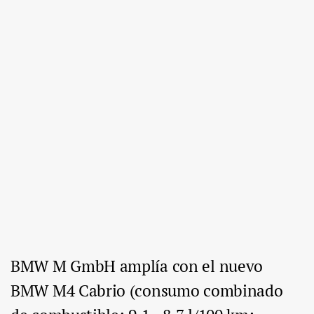
BMW M GmbH amplía con el nuevo
BMW M4 Cabrio (consumo combinado