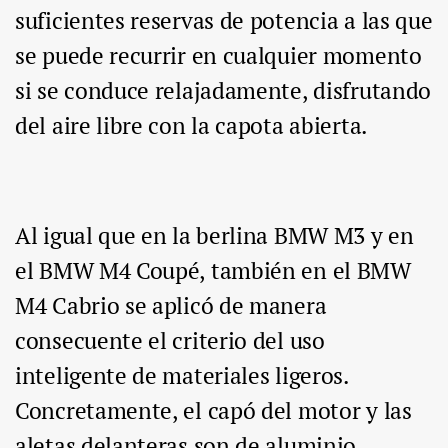
suficientes reservas de potencia a las que
se puede recurrir en cualquier momento
si se conduce relajadamente, disfrutando
del aire libre con la capota abierta.
Al igual que en la berlina BMW M3 y en
el BMW M4 Coupé, también en el BMW
M4 Cabrio se aplicó de manera
consecuente el criterio del uso
inteligente de materiales ligeros.
Concretamente, el capó del motor y las
aletas delanteras son de aluminio.