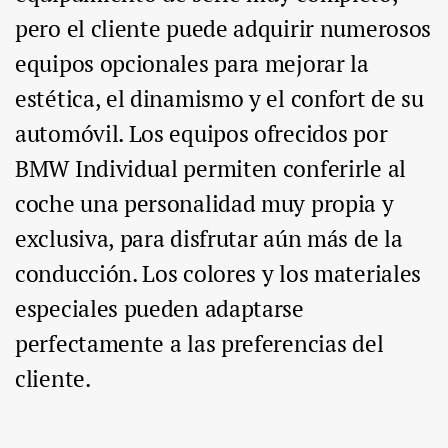
pero el cliente puede adquirir numerosos
equipos opcionales para mejorar la
estética, el dinamismo y el confort de su
automóvil. Los equipos ofrecidos por
BMW Individual permiten conferirle al
coche una personalidad muy propia y
exclusiva, para disfrutar aún más de la
conducción. Los colores y los materiales
especiales pueden adaptarse
perfectamente a las preferencias del
cliente.