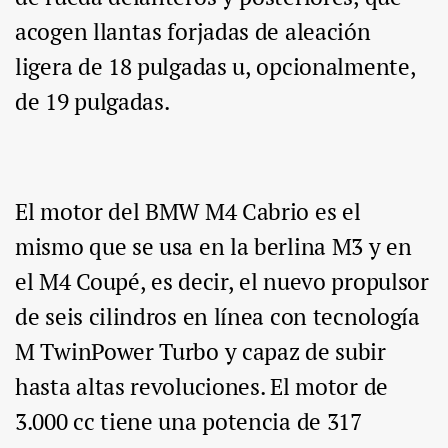
acogen llantas forjadas de aleación
ligera de 18 pulgadas u, opcionalmente,
de 19 pulgadas.
El motor del BMW M4 Cabrio es el
mismo que se usa en la berlina M3 y en
el M4 Coupé, es decir, el nuevo propulsor
de seis cilindros en línea con tecnología
M TwinPower Turbo y capaz de subir
hasta altas revoluciones. El motor de
3.000 cc tiene una potencia de 317