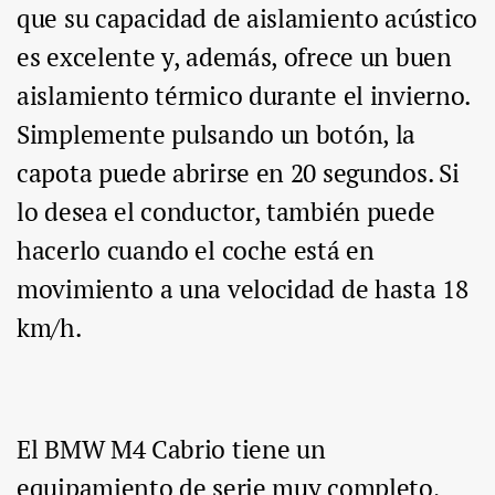
que su capacidad de aislamiento acústico
es excelente y, además, ofrece un buen
aislamiento térmico durante el invierno.
Simplemente pulsando un botón, la
capota puede abrirse en 20 segundos. Si
lo desea el conductor, también puede
hacerlo cuando el coche está en
movimiento a una velocidad de hasta 18
km/h.
El BMW M4 Cabrio tiene un
equipamiento de serie muy completo,