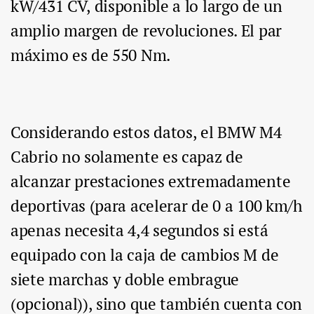
kW/431 CV, disponible a lo largo de un
amplio margen de revoluciones. El par
máximo es de 550 Nm.
Considerando estos datos, el BMW M4
Cabrio no solamente es capaz de
alcanzar prestaciones extremadamente
deportivas (para acelerar de 0 a 100 km/h
apenas necesita 4,4 segundos si está
equipado con la caja de cambios M de
siete marchas y doble embrague
(opcional)), sino que también cuenta con