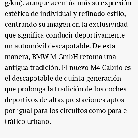
g/km), aunque acentúa más su expresión
estética de individual y refinado estilo,
centrando su imagen en la exclusividad
que significa conducir deportivamente
un automóvil descapotable. De esta
manera, BMW M GmbH retoma una
antigua tradición. El nuevo M4 Cabrio es
el descapotable de quinta generación
que prolonga la tradición de los coches
deportivos de altas prestaciones aptos
por igual para los circuitos como para el
tráfico urbano.