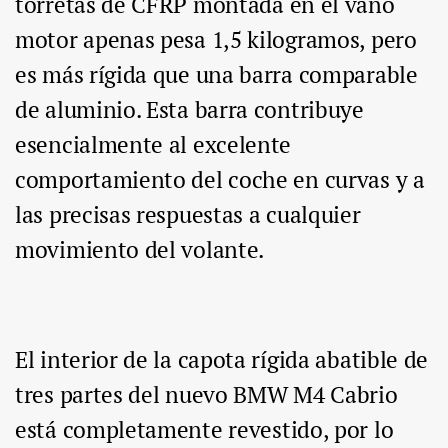
torretas de CFRP montada en el vano
motor apenas pesa 1,5 kilogramos, pero
es más rígida que una barra comparable
de aluminio. Esta barra contribuye
esencialmente al excelente
comportamiento del coche en curvas y a
las precisas respuestas a cualquier
movimiento del volante.
El interior de la capota rígida abatible de
tres partes del nuevo BMW M4 Cabrio
está completamente revestido, por lo