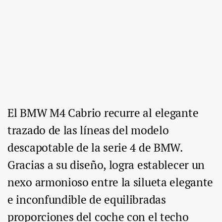
El BMW M4 Cabrio recurre al elegante
trazado de las líneas del modelo
descapotable de la serie 4 de BMW.
Gracias a su diseño, logra establecer un
nexo armonioso entre la silueta elegante
e inconfundible de equilibradas
proporciones del coche con el techo