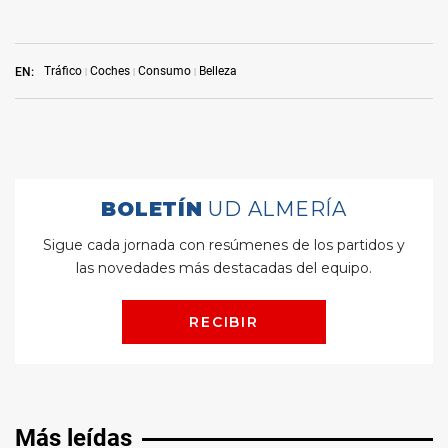
Tráfico
Coches
Consumo
Belleza
EN:
Más leídas