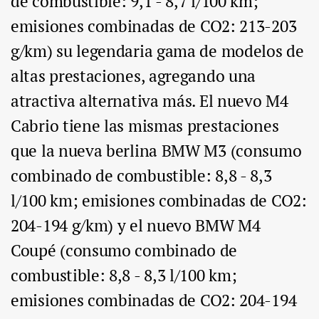
de combustible: 9,1 - 8,7 l/100 km;
emisiones combinadas de CO2: 213-203
g/km) su legendaria gama de modelos de
altas prestaciones, agregando una
atractiva alternativa más. El nuevo M4
Cabrio tiene las mismas prestaciones
que la nueva berlina BMW M3 (consumo
combinado de combustible: 8,8 - 8,3
l/100 km; emisiones combinadas de CO2:
204-194 g/km) y el nuevo BMW M4
Coupé (consumo combinado de
combustible: 8,8 - 8,3 l/100 km;
emisiones combinadas de CO2: 204-194