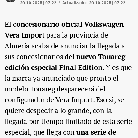
20.10.2025 | 07:22
Actualizado:
20.10.2025 | 07:22
El concesionario oficial Volkswagen
Vera Import
para la provincia de
Almería acaba de anunciar la llegada a
sus concesionarios del
nuevo Touareg
edición especial Final Edition
. Y es que
la marca ya anunciado que pronto el
modelo Touareg desparecerá del
configurador de Vera Import. Eso si, se
quiere despedir a lo grande, con la
llegada por tiempo limitado de esta serie
especial, que llega con
una serie de