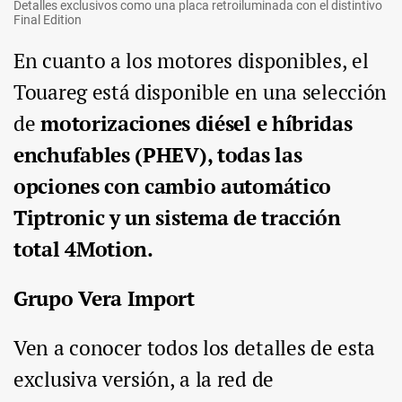
Detalles exclusivos como una placa retroiluminada con el distintivo
Final Edition
En cuanto a los motores disponibles, el
Touareg está disponible en una selección
de
motorizaciones diésel e híbridas
enchufables (PHEV), todas las
opciones con cambio automático
Tiptronic y un sistema de tracción
total 4Motion.
Grupo Vera Import
Ven a conocer todos los detalles de esta
exclusiva versión, a la red de