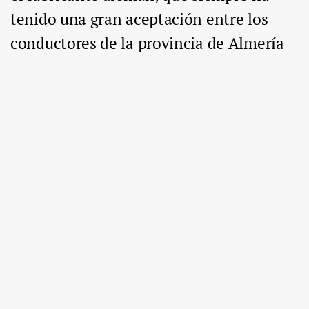
tenido una gran aceptación entre los
conductores de la provincia de Almería