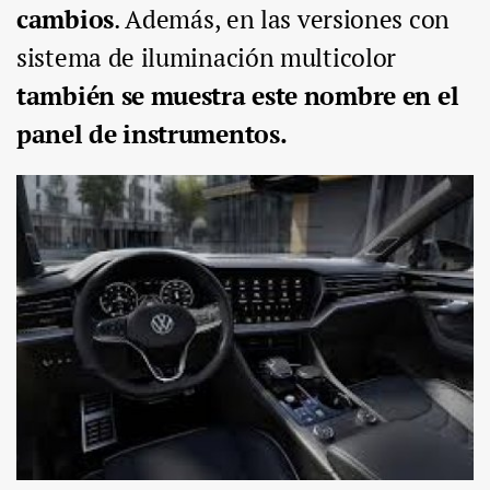
cambios
. Además, en las versiones con
sistema de iluminación multicolor
también se muestra este nombre en el
panel de instrumentos.