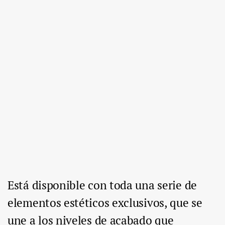
Está disponible con toda una serie de
elementos estéticos exclusivos, que se
une a los niveles de acabado que