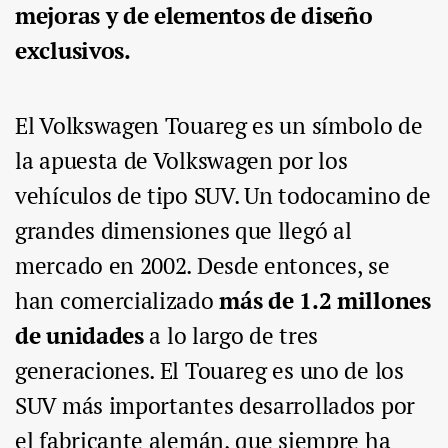
mejoras y de elementos de diseño
exclusivos.
El Volkswagen Touareg es un símbolo de
la apuesta de Volkswagen por los
vehículos de tipo SUV. Un todocamino de
grandes dimensiones que llegó al
mercado en 2002. Desde entonces, se
han comercializado
más de 1.2 millones
de unidades
a lo largo de tres
generaciones. El Touareg es uno de los
SUV más importantes desarrollados por
el fabricante alemán, que siempre ha