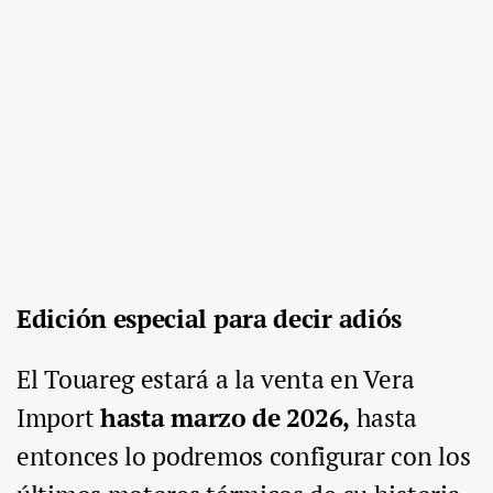
Edición especial para decir adiós
El Touareg estará a la venta en Vera
Import
hasta marzo de 2026,
hasta
entonces lo podremos configurar con los