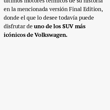
últimos motores térmicos de su historia
en la mencionada versión Final Edition,
donde el que lo desee todavía puede
disfrutar de
uno de los SUV más
icónicos de Volkswagen.