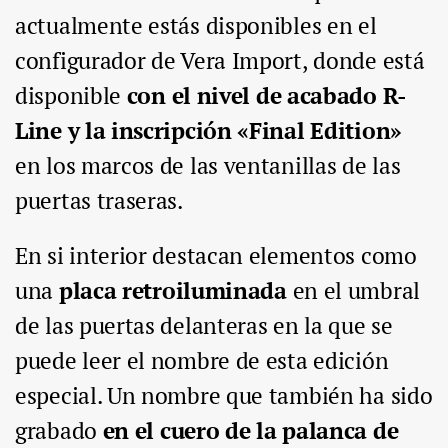
actualmente estás disponibles en el
configurador de Vera Import, donde está
disponible
con el nivel de acabado R-
Line y la inscripción «Final Edition»
en los marcos de las ventanillas de las
puertas traseras.
En si interior destacan elementos como
una
placa retroiluminada
en el umbral
de las puertas delanteras en la que se
puede leer el nombre de esta edición
especial. Un nombre que también ha sido
grabado
en el cuero de la palanca de