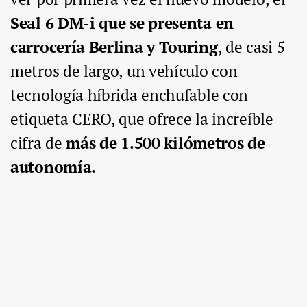
Seal 6 DM-i que se presenta en
carrocería Berlina y Touring
, de casi 5
metros de largo, un vehículo con
tecnología híbrida enchufable con
etiqueta CERO, que ofrece la increíble
cifra de
más de 1.500 kilómetros de
autonomía.