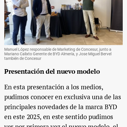
Manuel López responsable de Marketing de Concesur, junto a
Mariano Calixto Gerente de BYD Almería, y Jose Miguel Bervel
también de Concesur
Presentación del nuevo modelo
En esta presentación a los medios,
pudimos conocer en exclusiva una de las
principales novedades de la marca BYD
en este 2025, en este sentido pudimos
ver por primera vez el nuevo modelo, el