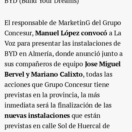
BYD (Build Your Dreams)
El responsable de MarketinG del Grupo
Concesur,
Manuel López convocó
a La
Voz para presentar las instalaciones de
BYD en Almería, donde anunció junto a
sus compañeros de equipo
Jose Miguel
Bervel y Mariano Calixto
, todas las
acciones que Grupo Concesur tiene
previstas en la provincia, la más
inmediata será la finalización de las
nuevas instalaciones
que están
previstas en calle Sol de Huercal de