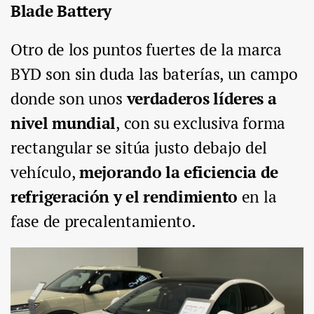
Blade Battery
Otro de los puntos fuertes de la marca
BYD son sin duda las baterías, un campo
donde son unos
verdaderos líderes a
nivel mundial
, con su exclusiva forma
rectangular se sitúa justo debajo del
vehículo,
mejorando la eficiencia de
refrigeración y el rendimiento
en la
fase de precalentamiento.