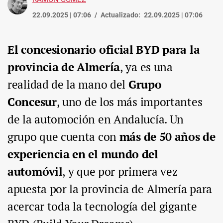
22.09.2025 | 07:06
Actualizado:
22.09.2025 | 07:06
El concesionario oficial BYD para la
provincia de Almería
, ya es una
realidad de la mano del
Grupo
Concesur
, uno de los más importantes
de la automoción en Andalucía. Un
grupo que cuenta con
más de 50 años de
experiencia en el mundo del
automóvil
, y que por primera vez
apuesta por la provincia de Almería para
acercar toda la tecnología del gigante