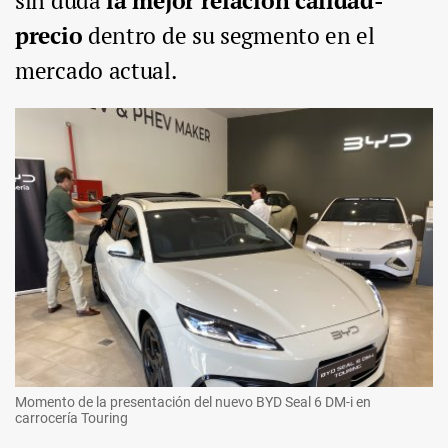
sin duda
la mejor relación calidad-
precio
dentro de su segmento en el
mercado actual.
Momento de la presentación del nuevo BYD Seal 6 DM-i en
carrocería Touring