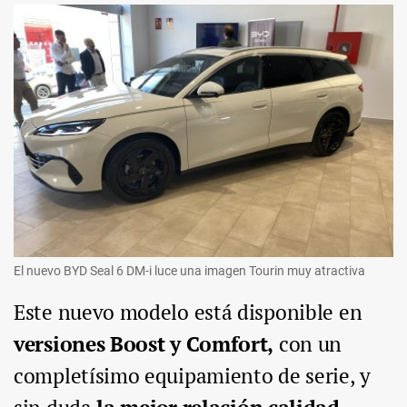
El nuevo BYD Seal 6 DM-i luce una imagen Tourin muy atractiva
Este nuevo modelo está disponible en
versiones Boost y Comfort,
con un
completísimo equipamiento de serie, y