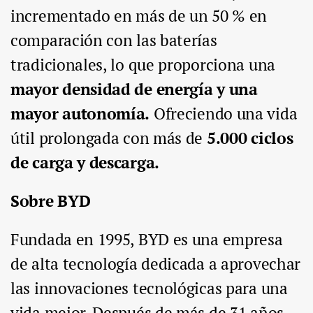
incrementado en más de un 50 % en
comparación con las baterías
tradicionales, lo que proporciona una
mayor densidad de energía y una
mayor autonomía.
Ofreciendo una vida
útil prolongada con más de
5.000 ciclos
de carga y descarga.
Sobre BYD
Fundada en 1995, BYD es una empresa
de alta tecnología dedicada a aprovechar
las innovaciones tecnológicas para una
vida mejor. Después de más de 31 años