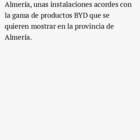
Almería, unas instalaciones acordes con
la gama de productos BYD que se
quieren mostrar en la provincia de
Almería.