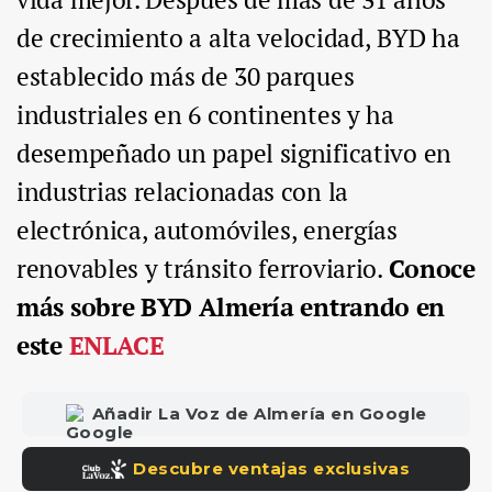
de crecimiento a alta velocidad, BYD ha
establecido más de 30 parques
industriales en 6 continentes y ha
desempeñado un papel significativo en
industrias relacionadas con la
electrónica, automóviles, energías
renovables y tránsito ferroviario.
Conoce
más sobre BYD Almería entrando en
este
ENLACE