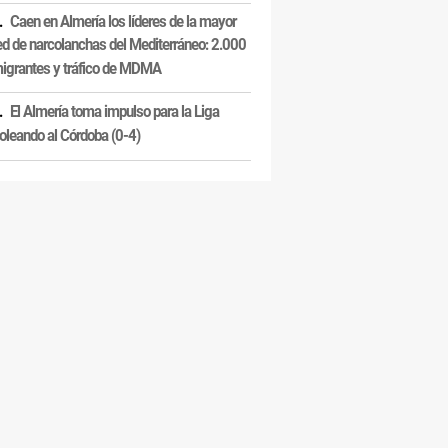
Caen en Almería los líderes de la mayor
ed de narcolanchas del Mediterráneo: 2.000
igrantes y tráfico de MDMA
El Almería toma impulso para la Liga
oleando al Córdoba (0-4)