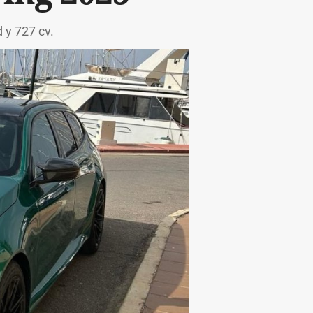
 y 727 cv.