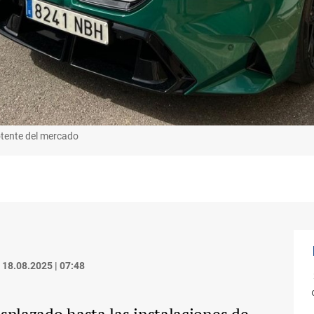
otente del mercado
18.08.2025 | 07:48