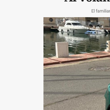
El famili