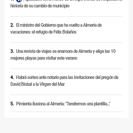
historia de su cambio de municipio
El ministro del Gobierno que ha vuelto a Almería de
vacaciones: el refugio de Félix Bolaños
Una revista de viajes se enamora de Almería y elige las 10
mejores playas para visitar este verano
Habrá sorteo ante notario para las invitaciones del pregón de
David Bisbal a la Virgen del Mar
Pimienta ilusiona al Almería: "Tendremos una plantilla..."